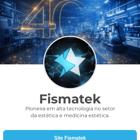
Fismatek
Pioneira em alta tecnologia no setor
da estética e medicina estética.
Site Fismatek