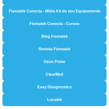
Fismatek Conecta - Mídia Kit do seu Equipamento
Fismatek Conecta - Cursos
Blog Fismatek
Revista Fismatek
Ozon Prime
ClearMed
Easy Disagnostics
Locatek