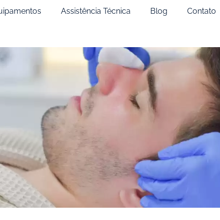
uipamentos
Assistência Técnica
Blog
Contato