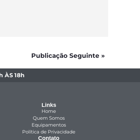
Publicação Seguinte »
 ÀS 18h
Links
Home
Quem Somos
Equipamentos
Política de Privacidade
Contato