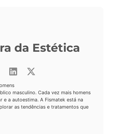
ra da Estética
público masculino. Cada vez mais homens
e a autoestima. A Fismatek está na
lorar as tendências e tratamentos que