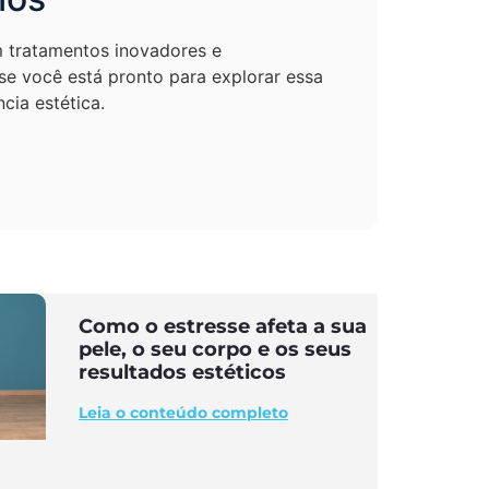
m tratamentos inovadores e
se você está pronto para explorar essa
ia estética.
Como o estresse afeta a sua
pele, o seu corpo e os seus
resultados estéticos
Leia o conteúdo completo