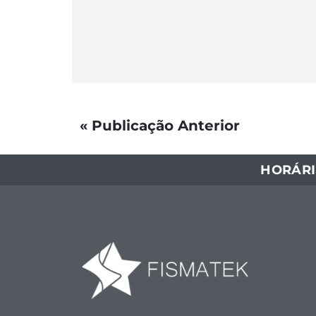
« Publicação Anterior
HORÁRI