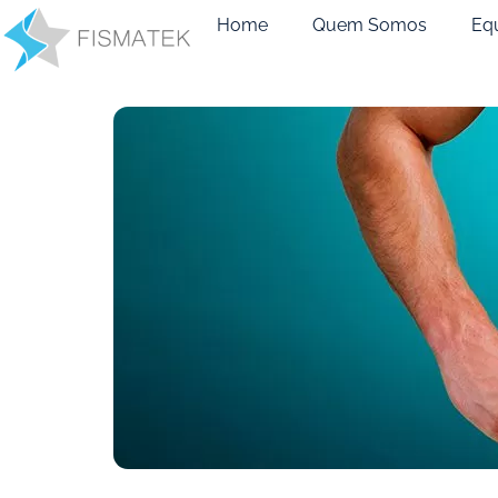
Home
Quem Somos
Eq