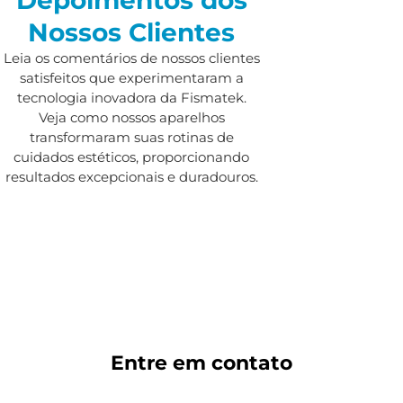
Nossos Clientes
Leia os comentários de nossos clientes
satisfeitos que experimentaram a
tecnologia inovadora da Fismatek.
Veja como nossos aparelhos
transformaram suas rotinas de
cuidados estéticos, proporcionando
resultados excepcionais e duradouros.
Entre em
contato