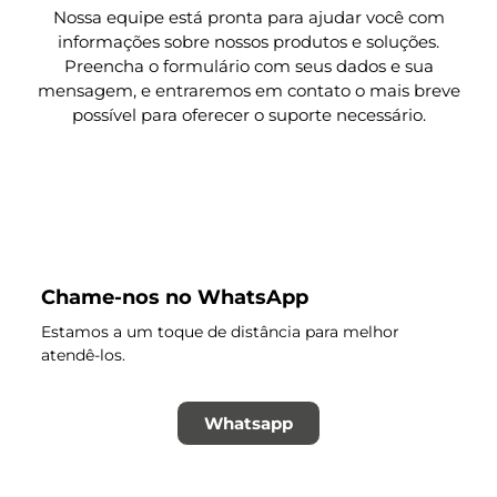
Nossa equipe está pronta para ajudar você com
informações sobre nossos produtos e soluções.
Preencha o formulário com seus dados e sua
mensagem, e entraremos em contato o mais breve
possível para oferecer o suporte necessário.
Chame-nos no WhatsApp
Estamos a um toque de distância para melhor
atendê-los.
Whatsapp