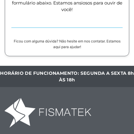
formulário abaixo. Estamos ansiosos para ouvir de
você!
Ficou com alguma dúvida? Não hesite em nos contatar. Estamos
aqui para ajudar!
HORÁRIO DE FUNCIONAMENTO: SEGUNDA A SEXTA 8h
ÀS 18h