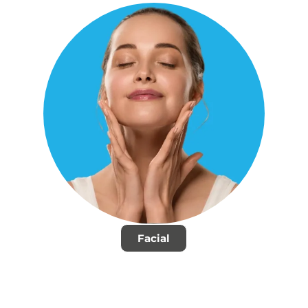
Facial