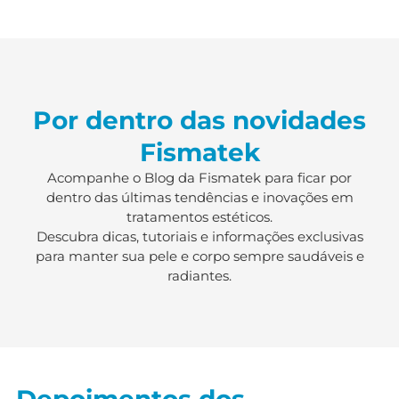
Por dentro das novidades
Fismatek
Acompanhe o Blog da Fismatek para ficar por
dentro das últimas tendências e inovações em
tratamentos estéticos.
Descubra dicas, tutoriais e informações exclusivas
para manter sua pele e corpo sempre saudáveis e
radiantes.
Depoimentos dos