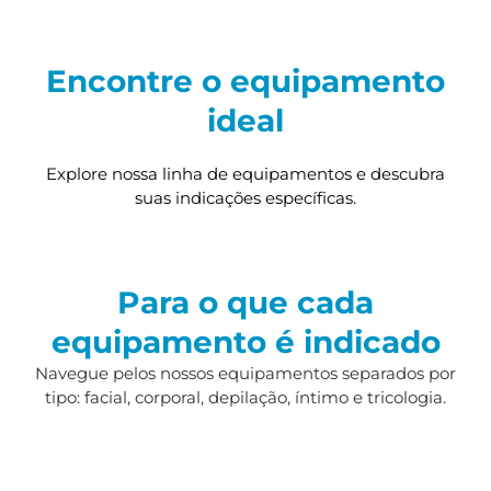
Encontre o equipamento
ideal
Explore nossa linha de equipamentos e descubra
suas indicações específicas.
Para o que cada
equipamento é indicado
Navegue pelos nossos equipamentos separados por
tipo: facial, corporal, depilação, íntimo e tricologia.