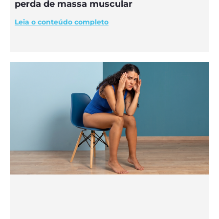
perda de massa muscular
Leia o conteúdo completo