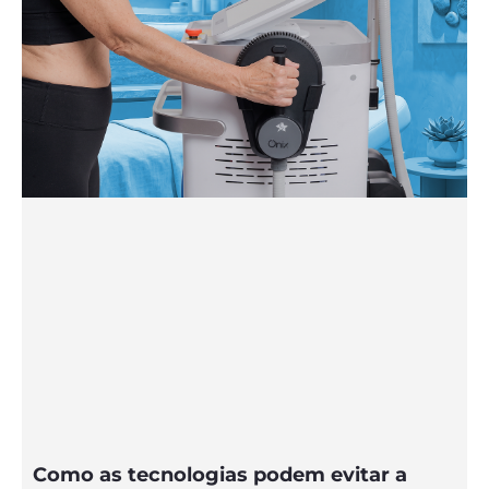
Como as tecnologias podem evitar a