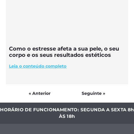
Como o estresse afeta a sua pele, o seu
corpo e os seus resultados estéticos
Leia o conteúdo completo
« Anterior
Seguinte »
HORÁRIO DE FUNCIONAMENTO: SEGUNDA A SEXTA 8h
ÀS 18h