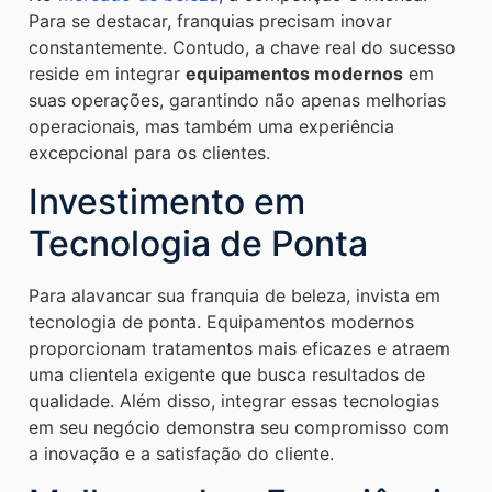
Para se destacar, franquias precisam inovar
constantemente. Contudo, a chave real do sucesso
reside em integrar
equipamentos modernos
em
suas operações, garantindo não apenas melhorias
operacionais, mas também uma experiência
excepcional para os clientes.
Investimento em
Tecnologia de Ponta
Para alavancar sua franquia de beleza, invista em
tecnologia de ponta. Equipamentos modernos
proporcionam tratamentos mais eficazes e atraem
uma clientela exigente que busca resultados de
qualidade. Além disso, integrar essas tecnologias
em seu negócio demonstra seu compromisso com
a inovação e a satisfação do cliente.