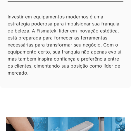
Investir em equipamentos modernos é uma
estratégia poderosa para impulsionar sua franquia
de beleza. A Fismatek, líder em inovação estética,
está preparada para fornecer as ferramentas
necessárias para transformar seu negócio. Com o
equipamento certo, sua franquia não apenas evolui,
mas também inspira confiança e preferência entre
os clientes, cimentando sua posição como líder de
mercado.