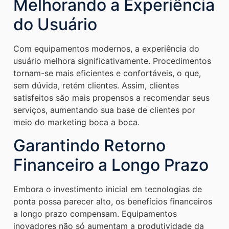
Melhorando a Experiência
do Usuário
Com equipamentos modernos, a experiência do
usuário melhora significativamente. Procedimentos
tornam-se mais eficientes e confortáveis, o que,
sem dúvida, retém clientes. Assim, clientes
satisfeitos são mais propensos a recomendar seus
serviços, aumentando sua base de clientes por
meio do marketing boca a boca.
Garantindo Retorno
Financeiro a Longo Prazo
Embora o investimento inicial em tecnologias de
ponta possa parecer alto, os benefícios financeiros
a longo prazo compensam. Equipamentos
inovadores não só aumentam a produtividade da