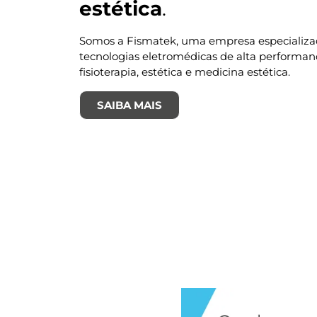
estética
.
Somos a Fismatek, uma empresa especializ
tecnologias eletromédicas de alta performan
fisioterapia, estética e medicina estética.
SAIBA MAIS