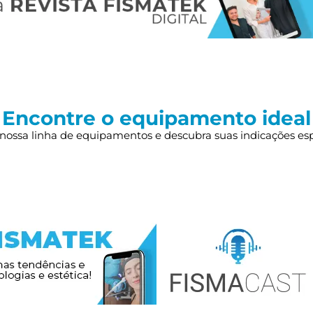
Encontre o equipamento ideal
nossa linha de equipamentos e descubra suas indicações esp