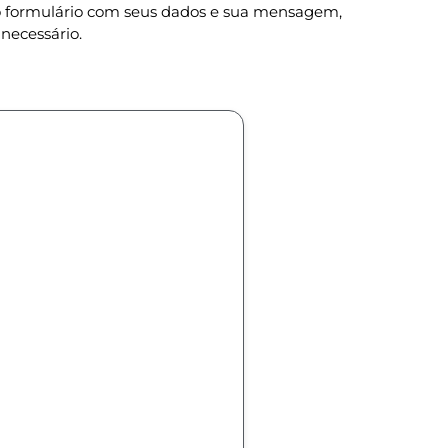
 o formulário com seus dados e sua mensagem,
necessário.