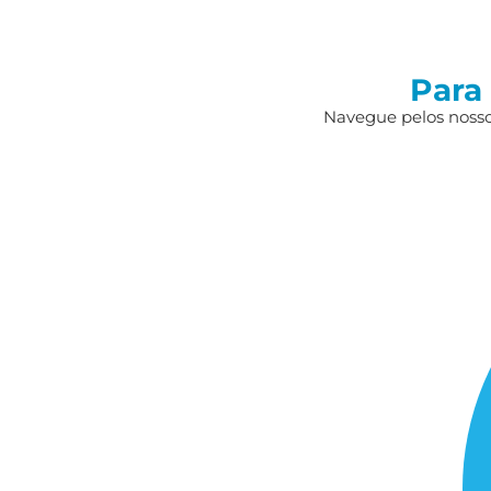
Para
Navegue pelos nossos