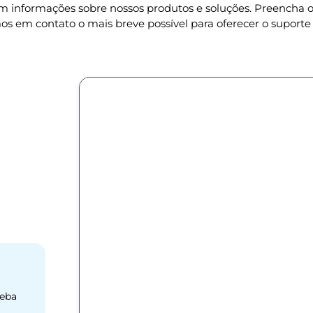
om informações sobre nossos produtos e soluções. Preencha
os em contato o mais breve possível para oferecer o suporte 
ceba