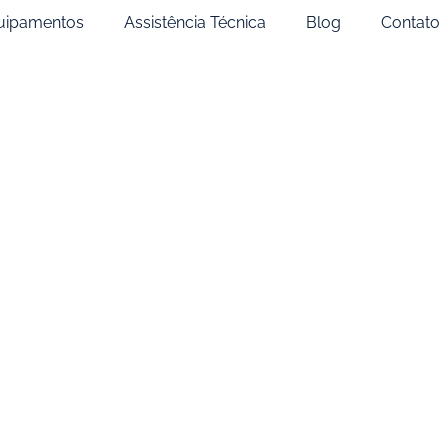
uipamentos
Assistência Técnica
Blog
Contato