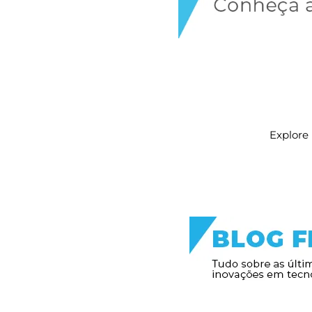
Explore 