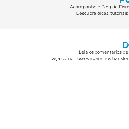
Acompanhe o Blog da Fismat
Descubra dicas, tutoriai
D
Leia os comentários de
Veja como nossos aparelhos transfor