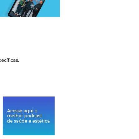
ecíficas.