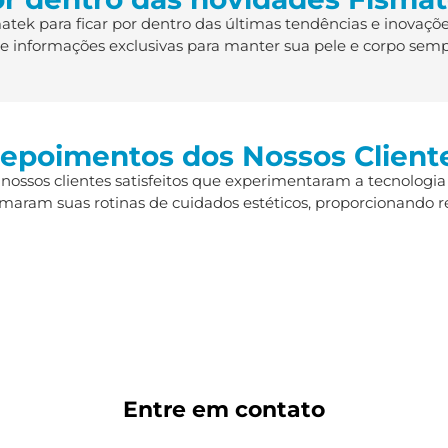
ek para ficar por dentro das últimas tendências e inovaçõe
s e informações exclusivas para manter sua pele e corpo semp
epoimentos dos Nossos Client
 nossos clientes satisfeitos que experimentaram a tecnologia
maram suas rotinas de cuidados estéticos, proporcionando r
Entre em
contato