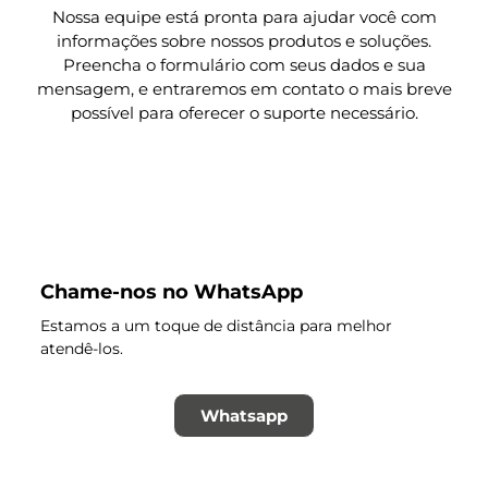
Nossa equipe está pronta para ajudar você com
informações sobre nossos produtos e soluções.
Preencha o formulário com seus dados e sua
mensagem, e entraremos em contato o mais breve
possível para oferecer o suporte necessário.
Chame-nos no WhatsApp
Estamos a um toque de distância para melhor
atendê-los.
Whatsapp