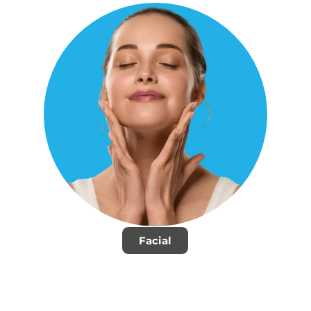
Facial