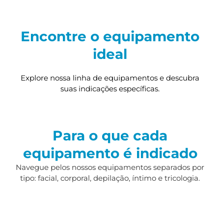
Encontre o equipamento
ideal
Explore nossa linha de equipamentos e descubra
suas indicações específicas.
Para o que cada
equipamento é indicado
Navegue pelos nossos equipamentos separados por
tipo: facial, corporal, depilação, íntimo e tricologia.