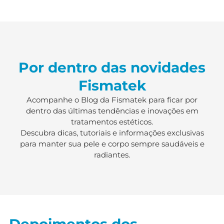
Por dentro das novidades
Fismatek
Acompanhe o Blog da Fismatek para ficar por
dentro das últimas tendências e inovações em
tratamentos estéticos.
Descubra dicas, tutoriais e informações exclusivas
para manter sua pele e corpo sempre saudáveis e
radiantes.
Depoimentos dos