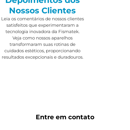
Nossos Clientes
Leia os comentários de nossos clientes
satisfeitos que experimentaram a
tecnologia inovadora da Fismatek.
Veja como nossos aparelhos
transformaram suas rotinas de
cuidados estéticos, proporcionando
resultados excepcionais e duradouros.
Entre em
contato