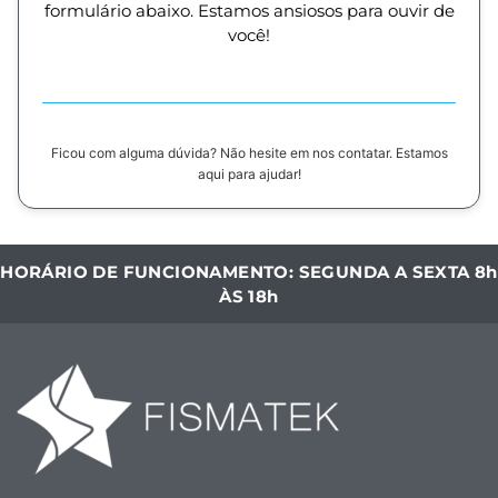
formulário abaixo. Estamos ansiosos para ouvir de
você!
Ficou com alguma dúvida? Não hesite em nos contatar. Estamos
aqui para ajudar!
HORÁRIO DE FUNCIONAMENTO: SEGUNDA A SEXTA 8h
ÀS 18h