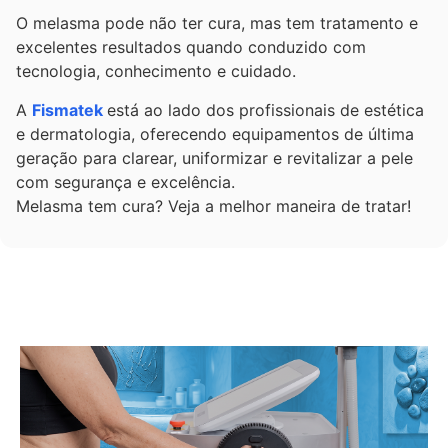
O melasma pode não ter cura, mas tem tratamento e
excelentes resultados quando conduzido com
tecnologia, conhecimento e cuidado.
A
Fismatek
está ao lado dos profissionais de estética
e dermatologia, oferecendo equipamentos de última
geração para clarear, uniformizar e revitalizar a pele
com segurança e excelência.
Melasma tem cura? Veja a melhor maneira de tratar!