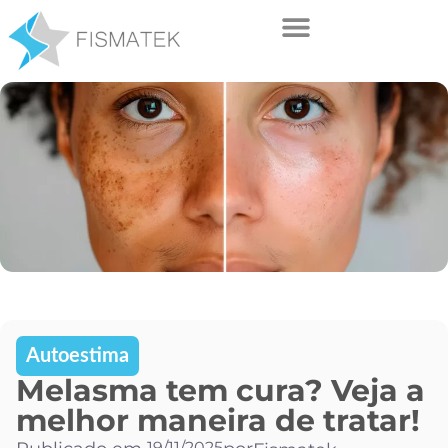
Autoestima
Melasma tem cura? Veja a
melhor maneira de tratar!
19/11/2025