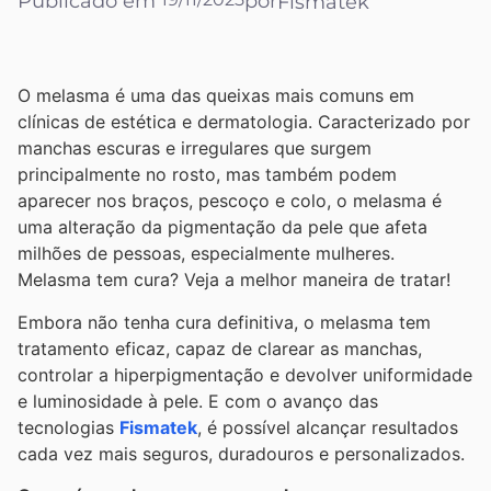
Publicado em
por
Fismatek
O melasma é uma das queixas mais comuns em
clínicas de estética e dermatologia. Caracterizado por
manchas escuras e irregulares que surgem
principalmente no rosto, mas também podem
aparecer nos braços, pescoço e colo, o melasma é
uma alteração da pigmentação da pele que afeta
milhões de pessoas, especialmente mulheres.
Melasma tem cura? Veja a melhor maneira de tratar!
Embora não tenha cura definitiva, o melasma tem
tratamento eficaz, capaz de clarear as manchas,
controlar a hiperpigmentação e devolver uniformidade
e luminosidade à pele. E com o avanço das
tecnologias
Fismatek
, é possível alcançar resultados
cada vez mais seguros, duradouros e personalizados.