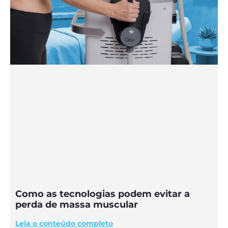
Como as tecnologias podem evitar a
perda de massa muscular
Leia o conteúdo completo