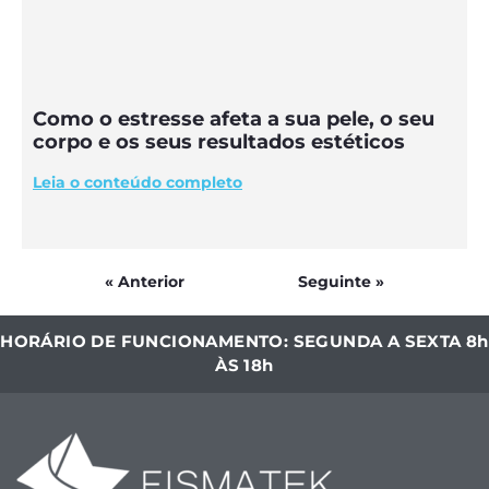
Como o estresse afeta a sua pele, o seu
corpo e os seus resultados estéticos
Leia o conteúdo completo
« Anterior
Seguinte »
HORÁRIO DE FUNCIONAMENTO: SEGUNDA A SEXTA 8h
ÀS 18h