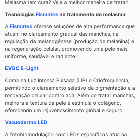
Melasma tem cura? Veja a melhor maneira de tratar!
Tecnologias
Fismatek
no tratamento do melasma
A
Fismatek
oferece soluções de alta performance que
atuam no clareamento gradual das manchas, na
regulação da melanogênese (produção de melanina) e
na regeneração celular, promovendo uma pele mais
uniforme, saudável e radiante.
EVOC E-Light
Combina Luz Intensa Pulsada (LIP) e Criofrequência,
permitindo o clareamento seletivo da pigmentação e a
renovação celular controlada. Além de tratar manchas,
melhora a textura da pele e estimula o colágeno,
oferecendo um rejuvenescimento global e seguro.
Vacuodermo LED
A fotobiomodulação com LEDs específicos atua na