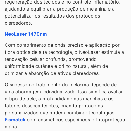
regeneração dos tecidos e no controle inflamatório,
ajudando a equilibrar a produção de melanina e a
potencializar os resultados dos protocolos
clareadores.
NeoLaser 1470nm
Com comprimento de onda preciso e aplicação por
fibra óptica de alta tecnologia, o NeoLaser estimula a
renovação celular profunda, promovendo
uniformidade cutânea e brilho natural, além de
otimizar a absorção de ativos clareadores.
O sucesso no tratamento do melasma depende de
uma abordagem individualizada. Isso significa avaliar
o tipo de pele, a profundidade das manchas e os
fatores desencadeantes, criando protocolos
personalizados que podem combinar tecnologias
Fismatek
com cosméticos específicos e fotoproteção
diária.