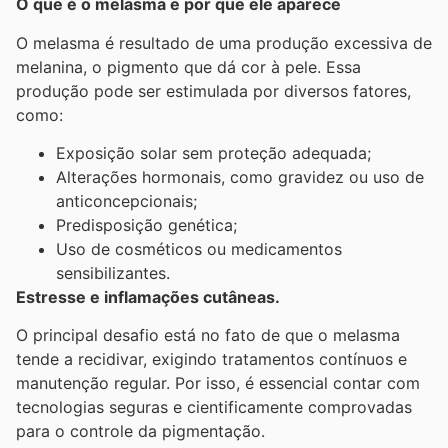
O que é o melasma e por que ele aparece
O melasma é resultado de uma produção excessiva de
melanina, o pigmento que dá cor à pele. Essa
produção pode ser estimulada por diversos fatores,
como:
Exposição solar sem proteção adequada;
Alterações hormonais, como gravidez ou uso de
anticoncepcionais;
Predisposição genética;
Uso de cosméticos ou medicamentos
sensibilizantes.
Estresse e inflamações cutâneas.
O principal desafio está no fato de que o melasma
tende a recidivar, exigindo tratamentos contínuos e
manutenção regular. Por isso, é essencial contar com
tecnologias seguras e cientificamente comprovadas
para o controle da pigmentação.