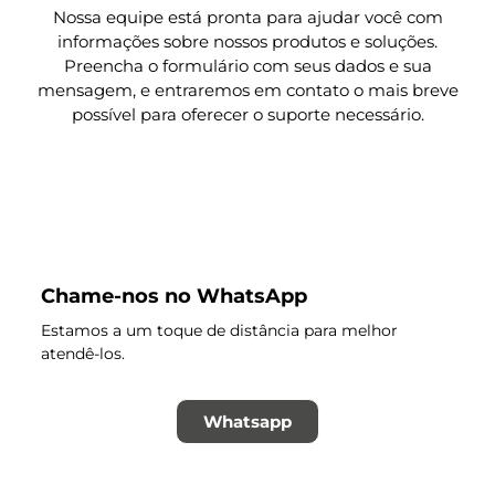
Nossa equipe está pronta para ajudar você com
informações sobre nossos produtos e soluções.
Preencha o formulário com seus dados e sua
mensagem, e entraremos em contato o mais breve
possível para oferecer o suporte necessário.
Chame-nos no WhatsApp
Estamos a um toque de distância para melhor
atendê-los.
Whatsapp