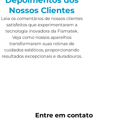
Nossos Clientes
Leia os comentários de nossos clientes
satisfeitos que experimentaram a
tecnologia inovadora da Fismatek.
Veja como nossos aparelhos
transformaram suas rotinas de
cuidados estéticos, proporcionando
resultados excepcionais e duradouros.
Entre em
contato