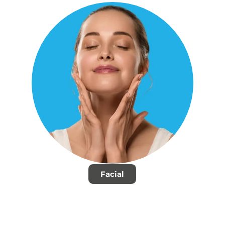
Facial