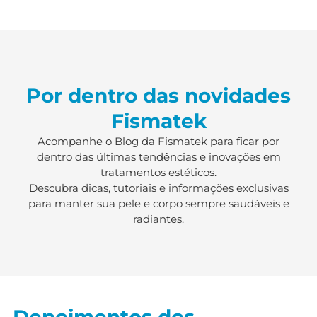
Por dentro das novidades
Fismatek
Acompanhe o Blog da Fismatek para ficar por
dentro das últimas tendências e inovações em
tratamentos estéticos.
Descubra dicas, tutoriais e informações exclusivas
para manter sua pele e corpo sempre saudáveis e
radiantes.
Depoimentos dos