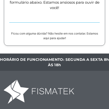
formulário abaixo. Estamos ansiosos para ouvir de
você!
Ficou com alguma dúvida? Não hesite em nos contatar. Estamos
aqui para ajudar!
HORÁRIO DE FUNCIONAMENTO: SEGUNDA A SEXTA 8h
ÀS 18h