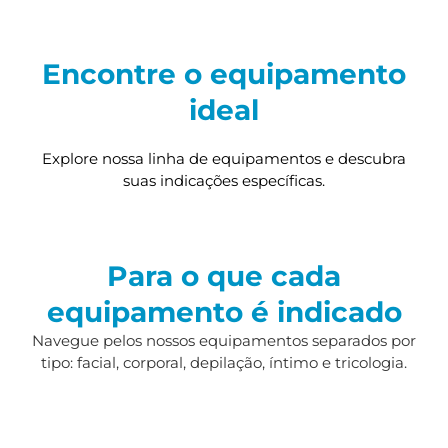
Encontre o equipamento
ideal
Explore nossa linha de equipamentos e descubra
suas indicações específicas.
Para o que cada
equipamento é indicado
Navegue pelos nossos equipamentos separados por
tipo: facial, corporal, depilação, íntimo e tricologia.