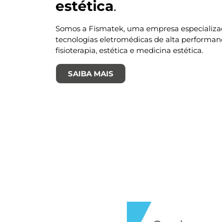
estética
.
Somos a Fismatek, uma empresa especializ
tecnologias eletromédicas de alta performan
fisioterapia, estética e medicina estética.
SAIBA MAIS