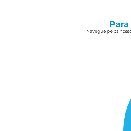
Para
Navegue pelos nossos