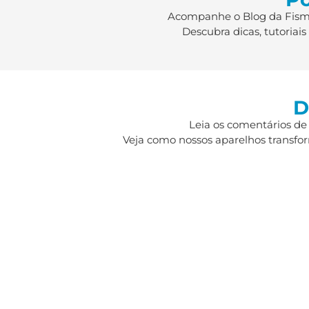
Acompanhe o Blog da Fismat
Descubra dicas, tutoriai
D
Leia os comentários de
Veja como nossos aparelhos transfor