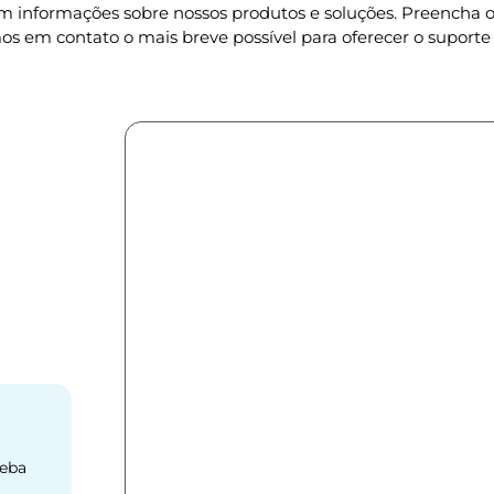
om informações sobre nossos produtos e soluções. Preencha
os em contato o mais breve possível para oferecer o suporte 
ceba