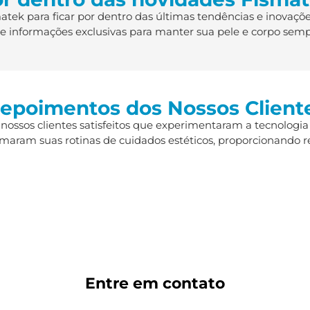
ek para ficar por dentro das últimas tendências e inovaçõe
s e informações exclusivas para manter sua pele e corpo semp
epoimentos dos Nossos Client
 nossos clientes satisfeitos que experimentaram a tecnologia
maram suas rotinas de cuidados estéticos, proporcionando r
Entre em
contato