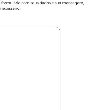
 o formulário com seus dados e sua mensagem,
necessário.