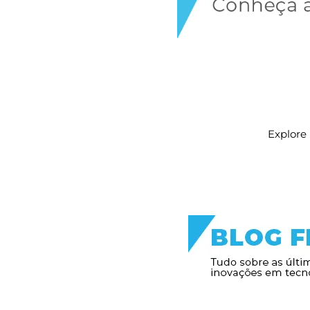
Explore 