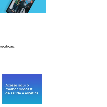
ecíficas.