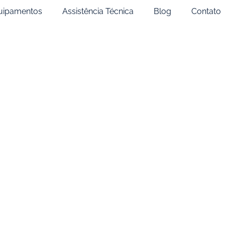
uipamentos
Assistência Técnica
Blog
Contato