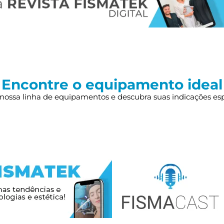
Encontre o equipamento ideal
nossa linha de equipamentos e descubra suas indicações esp