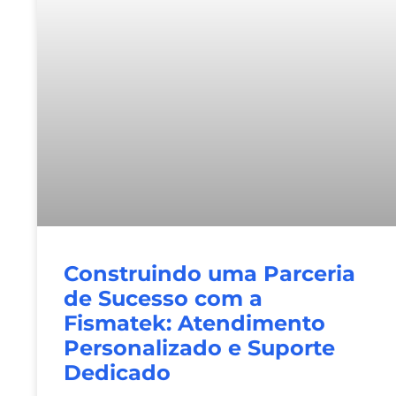
Construindo uma Parceria
de Sucesso com a
Fismatek: Atendimento
Personalizado e Suporte
Dedicado