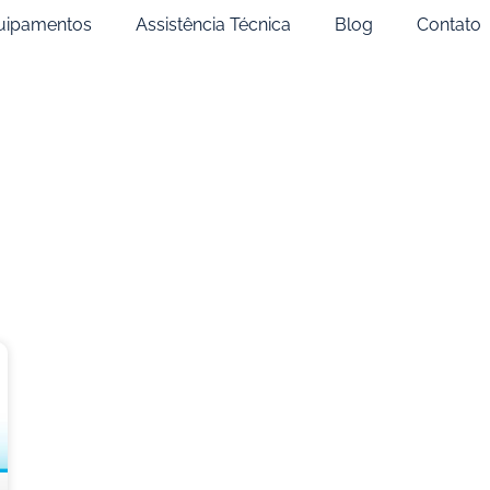
uipamentos
Assistência Técnica
Blog
Contato