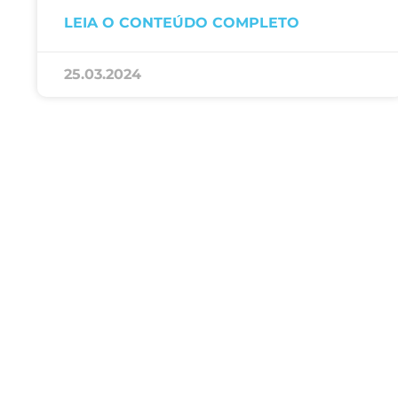
LEIA O CONTEÚDO COMPLETO
25.03.2024