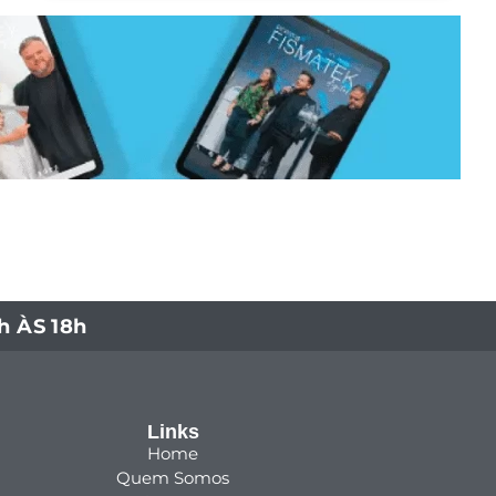
 ÀS 18h
Links
Home
Quem Somos