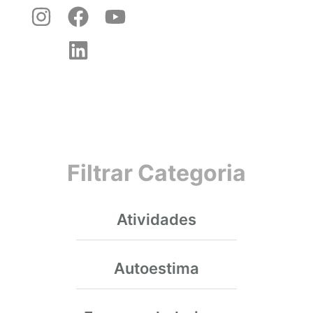
Filtrar Categoria
Atividades
Autoestima