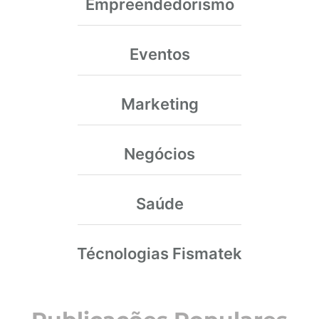
Empreendedorismo
Eventos
Marketing
Negócios
Saúde
Técnologias Fismatek