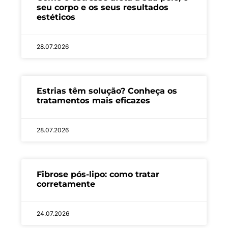
seu corpo e os seus resultados
estéticos
28.07.2026
Estrias têm solução? Conheça os
tratamentos mais eficazes
28.07.2026
Fibrose pós-lipo: como tratar
corretamente
24.07.2026