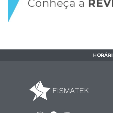
HORÁRI