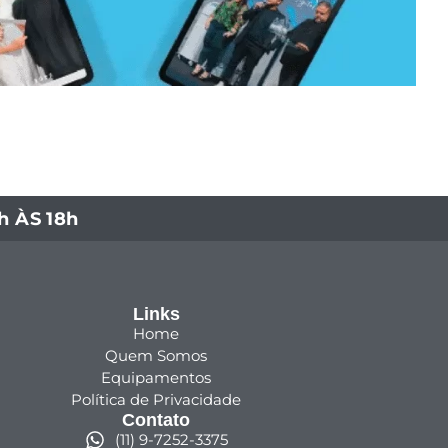
 ÀS 18h
Links
Home
Quem Somos
Equipamentos
Política de Privacidade
Contato
(11) 9-7252-3375