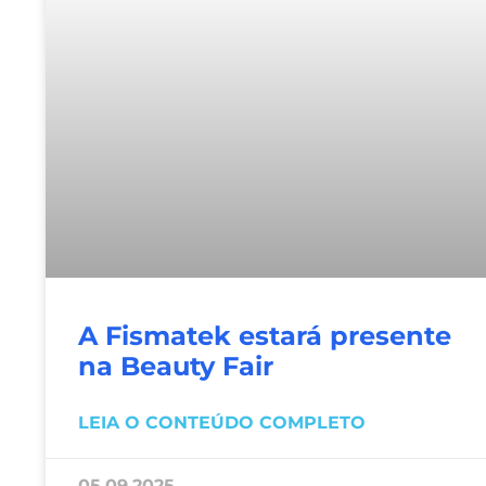
A Fismatek estará presente
na Beauty Fair
LEIA O CONTEÚDO COMPLETO
05.09.2025