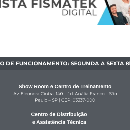
O DE FUNCIONAMENTO: SEGUNDA A SEXTA 8h
Show Room e Centro de Treinamento
Av. Eleonora Cintra, 140 – Jd. Anália Franco – São
Paulo – SP | CEP: 03337-000
Centro de Distribuição
e Assistência Técnica