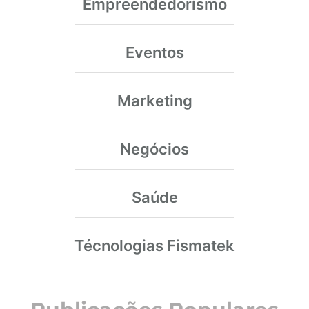
Empreendedorismo
Eventos
Marketing
Negócios
Saúde
Técnologias Fismatek