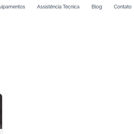
uipamentos
Assistência Técnica
Blog
Contato