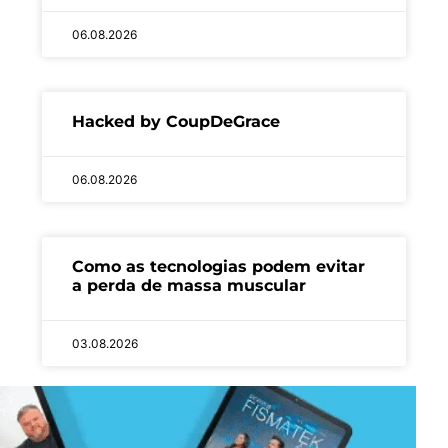
06.08.2026
Hacked by CoupDeGrace
06.08.2026
Como as tecnologias podem evitar
a perda de massa muscular
03.08.2026