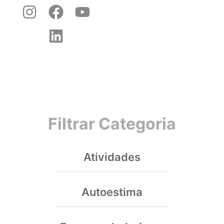
Filtrar Categoria
Atividades
Autoestima