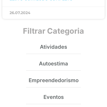
26.07.2024
Filtrar Categoria
Atividades
Autoestima
Empreendedorismo
Eventos