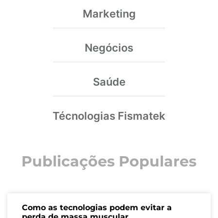
Marketing
Negócios
Saúde
Técnologias Fismatek
Publicações Populares
Como as tecnologias podem evitar a
perda de massa muscular