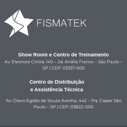
Show Room e Centro de Treinamento
Av. Eleonora Cintra, 140 – Jd. Anália Franco – São Paulo –
SP | CEP: 03337-000
Centro de Distribuição
e Assistência Técnica
Av. Olavo Egídio de Souza Aranha, 442 – Pq. Cisper São
Paulo – SP | CEP: 03822-000