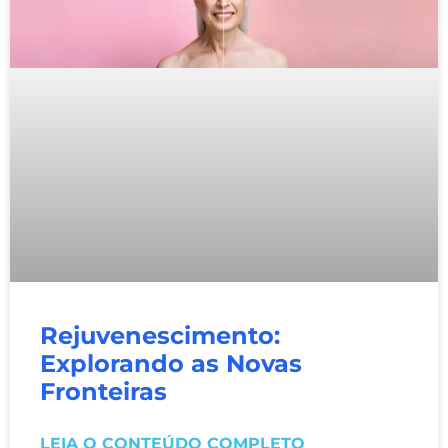
Rejuvenescimento:
Explorando as Novas
Fronteiras
LEIA O CONTEÚDO COMPLETO