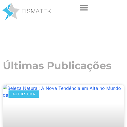
Últimas Publicações
AUTOESTIMA