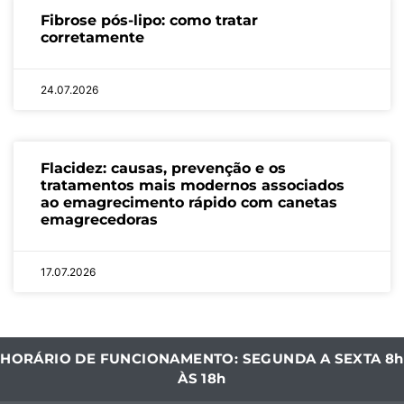
Fibrose pós-lipo: como tratar
corretamente
24.07.2026
Flacidez: causas, prevenção e os
tratamentos mais modernos associados
ao emagrecimento rápido com canetas
emagrecedoras
17.07.2026
HORÁRIO DE FUNCIONAMENTO: SEGUNDA A SEXTA 8h
ÀS 18h