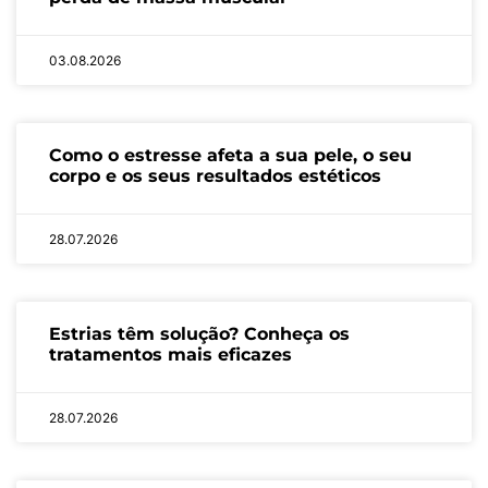
03.08.2026
Como o estresse afeta a sua pele, o seu
corpo e os seus resultados estéticos
28.07.2026
Estrias têm solução? Conheça os
tratamentos mais eficazes
28.07.2026