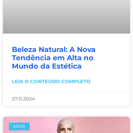
Beleza Natural: A Nova
Tendência em Alta no
Mundo da Estética
LEIA O CONTEÚDO COMPLETO
27.11.2024
SAÚDE