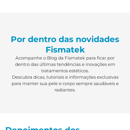
Por dentro das novidades
Fismatek
Acompanhe o Blog da Fismatek para ficar por
dentro das últimas tendências e inovações em
tratamentos estéticos.
Descubra dicas, tutoriais e informações exclusivas
para manter sua pele e corpo sempre saudáveis e
radiantes.
Depoimentos dos