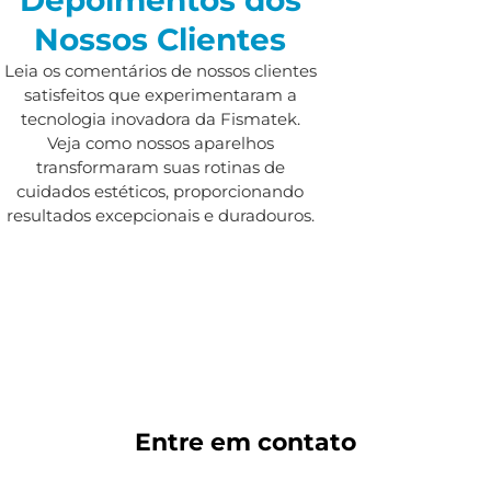
Nossos Clientes
Leia os comentários de nossos clientes
satisfeitos que experimentaram a
tecnologia inovadora da Fismatek.
Veja como nossos aparelhos
transformaram suas rotinas de
cuidados estéticos, proporcionando
resultados excepcionais e duradouros.
Entre em
contato