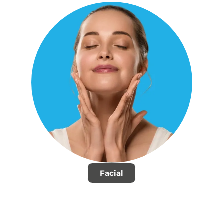
Facial