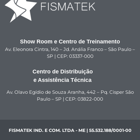
Show Room e Centro de Treinamento
Av. Eleonora Cintra, 140 – Jd. Anália Franco – São Paulo –
SP | CEP: 03337-000
Centro de Distribuição
e Assistência Técnica
Av. Olavo Egídio de Souza Aranha, 442 – Pq. Cisper São
Paulo – SP | CEP: 03822-000
FISMATEK IND. E COM. LTDA - ME | 55.532.188/0001-00