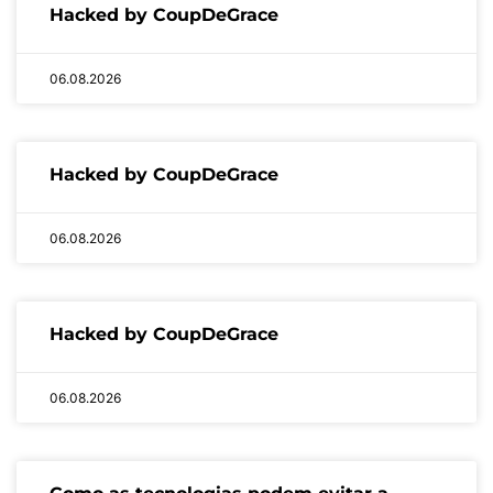
Hacked by CoupDeGrace
06.08.2026
Hacked by CoupDeGrace
06.08.2026
Hacked by CoupDeGrace
06.08.2026