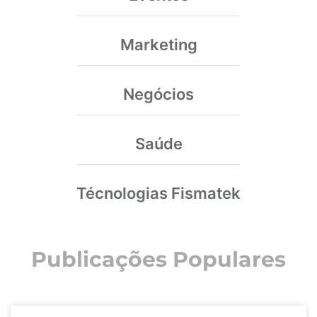
Marketing
Negócios
Saúde
Técnologias Fismatek
Publicações Populares