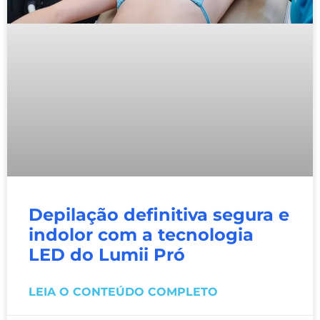
Depilação definitiva segura e
indolor com a tecnologia
LED do Lumii Pró
LEIA O CONTEÚDO COMPLETO