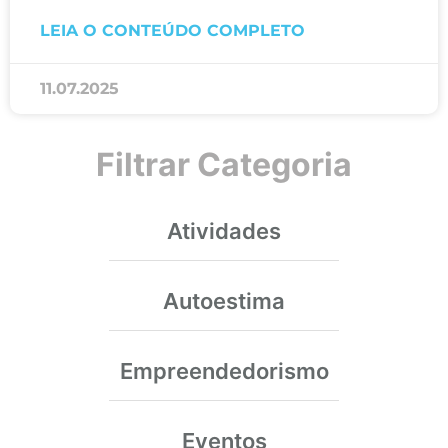
LEIA O CONTEÚDO COMPLETO
11.07.2025
Filtrar Categoria
Atividades
Autoestima
Empreendedorismo
Eventos