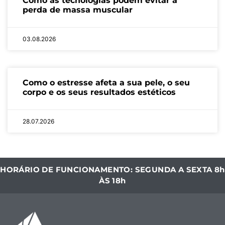
Como as tecnologias podem evitar a
perda de massa muscular
03.08.2026
Como o estresse afeta a sua pele, o seu
corpo e os seus resultados estéticos
28.07.2026
HORÁRIO DE FUNCIONAMENTO: SEGUNDA A SEXTA 8h
ÀS 18h