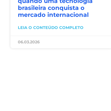
quando uma tecnologia
brasileira conquista o
mercado internacional
LEIA O CONTEÚDO COMPLETO
06.03.2026