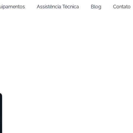
uipamentos
Assistência Técnica
Blog
Contato