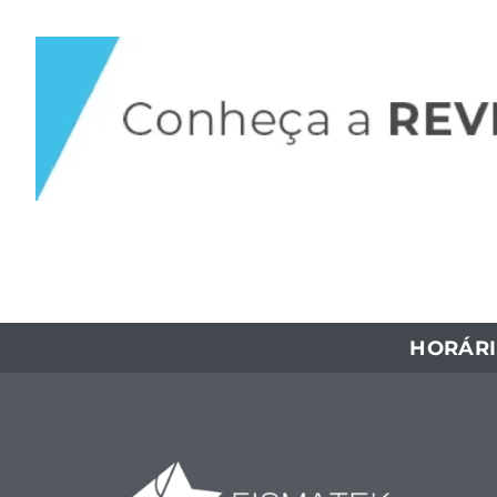
HORÁRI