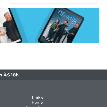
 ÀS 18h
Links
Home