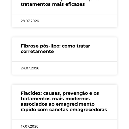
tratamentos mais eficazes
28.07.2026
Fibrose pós-lipo: como tratar
corretamente
24.07.2026
Flacidez: causas, prevenção e os
tratamentos mais modernos
associados ao emagrecimento
rápido com canetas emagrecedoras
17.07.2026