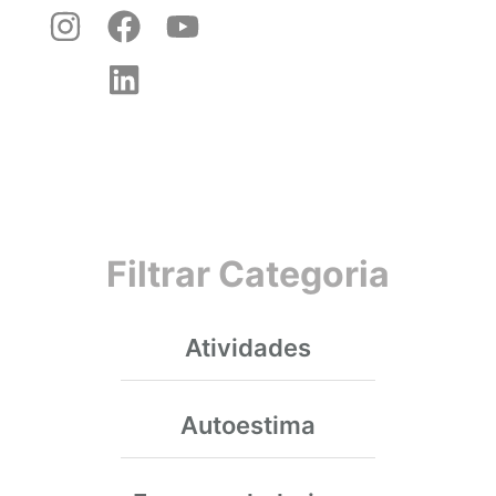
Filtrar Categoria
Atividades
Autoestima