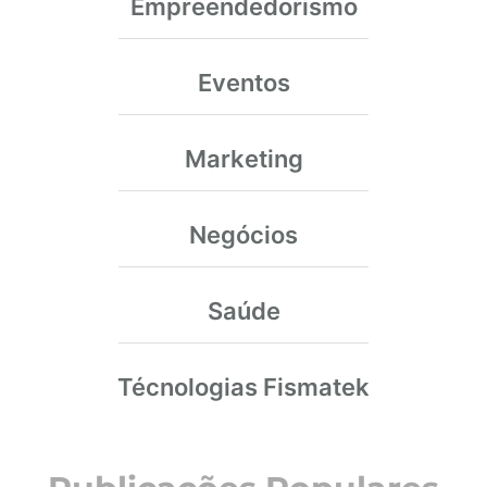
Empreendedorismo
Eventos
Marketing
Negócios
Saúde
Técnologias Fismatek