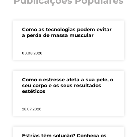
Publicações Populares
Como as tecnologias podem evitar
a perda de massa muscular
03.08.2026
Como o estresse afeta a sua pele, o
seu corpo e os seus resultados
estéticos
28.07.2026
Estrias têm solução? Conheça os