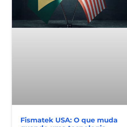
Fismatek USA: O que muda