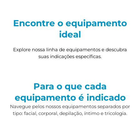
Encontre o equipamento
ideal
Explore nossa linha de equipamentos e descubra
suas indicações específicas.
Para o que cada
equipamento é indicado
Navegue pelos nossos equipamentos separados por
tipo: facial, corporal, depilação, íntimo e tricologia.