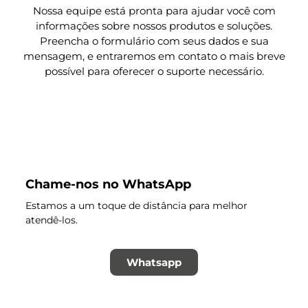
Nossa equipe está pronta para ajudar você com
informações sobre nossos produtos e soluções.
Preencha o formulário com seus dados e sua
mensagem, e entraremos em contato o mais breve
possível para oferecer o suporte necessário.
Chame-nos no WhatsApp
Estamos a um toque de distância para melhor
atendê-los.
Whatsapp