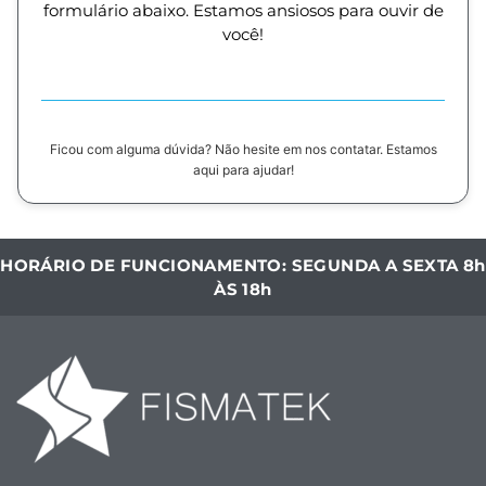
formulário abaixo. Estamos ansiosos para ouvir de
você!
Ficou com alguma dúvida? Não hesite em nos contatar. Estamos
aqui para ajudar!
HORÁRIO DE FUNCIONAMENTO: SEGUNDA A SEXTA 8h
ÀS 18h