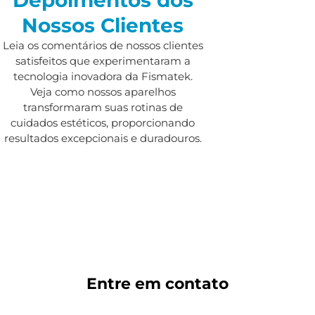
Nossos Clientes
Leia os comentários de nossos clientes
satisfeitos que experimentaram a
tecnologia inovadora da Fismatek.
Veja como nossos aparelhos
transformaram suas rotinas de
cuidados estéticos, proporcionando
resultados excepcionais e duradouros.
Entre em
contato