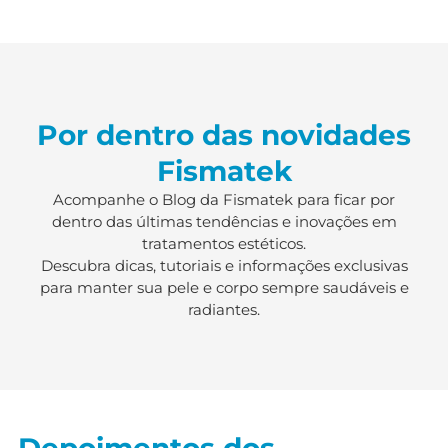
Por dentro das novidades
Fismatek
Acompanhe o Blog da Fismatek para ficar por
dentro das últimas tendências e inovações em
tratamentos estéticos.
Descubra dicas, tutoriais e informações exclusivas
para manter sua pele e corpo sempre saudáveis e
radiantes.
Depoimentos dos