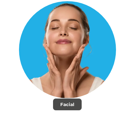
Facial