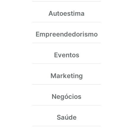
Autoestima
Empreendedorismo
Eventos
Marketing
Negócios
Saúde