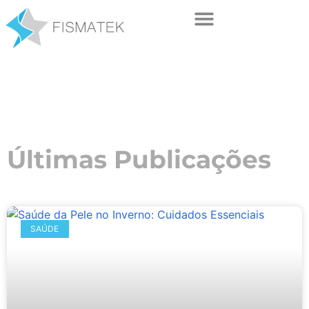
Últimas Publicações
SAÚDE