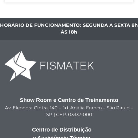
HORÁRIO DE FUNCIONAMENTO: SEGUNDA A SEXTA 8h
ÀS 18h
Show Room e Centro de Treinamento
Av. Eleonora Cintra, 140 – Jd. Anália Franco – São Paulo –
SP | CEP: 03337-000
Centro de Distribuição
e Assistência Técnica