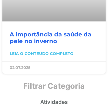
A importância da saúde da
pele no inverno
LEIA O CONTEÚDO COMPLETO
02.07.2025
Filtrar Categoria
Atividades