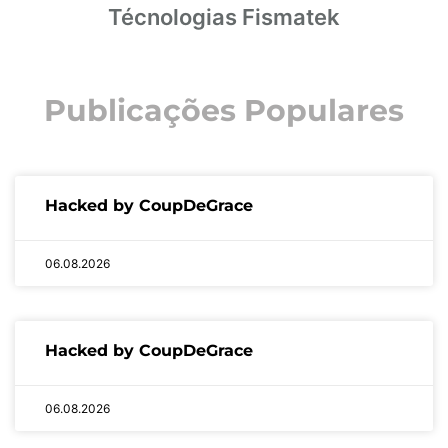
Técnologias Fismatek
Publicações Populares
Hacked by CoupDeGrace
06.08.2026
Hacked by CoupDeGrace
06.08.2026