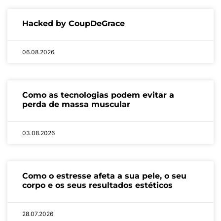
Hacked by CoupDeGrace
06.08.2026
Como as tecnologias podem evitar a
perda de massa muscular
03.08.2026
Como o estresse afeta a sua pele, o seu
corpo e os seus resultados estéticos
28.07.2026