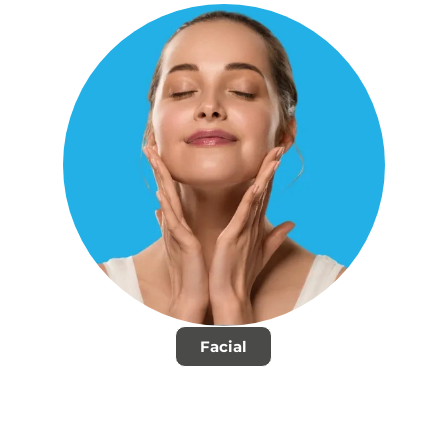
Facial