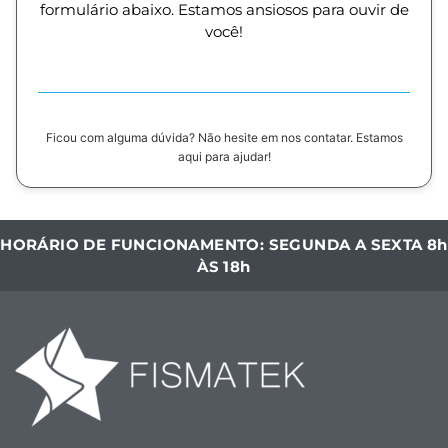
formulário abaixo. Estamos ansiosos para ouvir de
você!
Ficou com alguma dúvida? Não hesite em nos contatar. Estamos
aqui para ajudar!
HORÁRIO DE FUNCIONAMENTO: SEGUNDA A SEXTA 8h
ÀS 18h