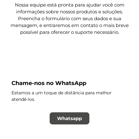
Nossa equipe está pronta para ajudar você com
informações sobre nossos produtos e soluções.
Preencha o formulário com seus dados e sua
mensagem, e entraremos em contato o mais breve
possível para oferecer o suporte necessário.
Chame-nos no WhatsApp
Estamos a um toque de distância para melhor
atendê-los.
Whatsapp