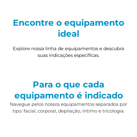
Encontre o equipamento
ideal
Explore nossa linha de equipamentos e descubra
suas indicações específicas.
Para o que cada
equipamento é indicado
Navegue pelos nossos equipamentos separados por
tipo: facial, corporal, depilação, íntimo e tricologia.