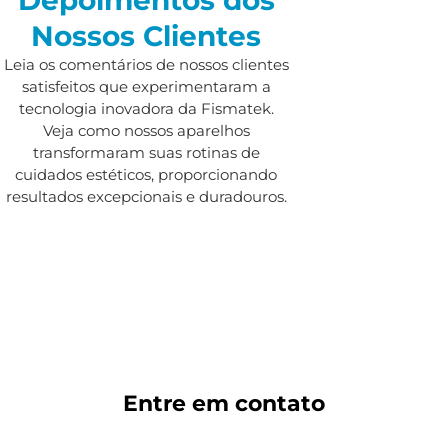
Nossos Clientes
Leia os comentários de nossos clientes
satisfeitos que experimentaram a
tecnologia inovadora da Fismatek.
Veja como nossos aparelhos
transformaram suas rotinas de
cuidados estéticos, proporcionando
resultados excepcionais e duradouros.
Entre em
contato