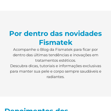
Por dentro das novidades
Fismatek
Acompanhe o Blog da Fismatek para ficar por
dentro das últimas tendências e inovações em
tratamentos estéticos.
Descubra dicas, tutoriais e informações exclusivas
para manter sua pele e corpo sempre saudáveis e
radiantes.
Depoimentos dos