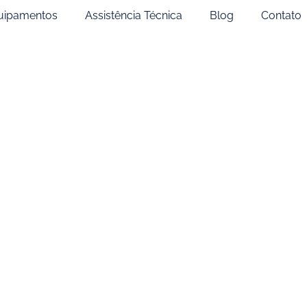
uipamentos
Assistência Técnica
Blog
Contato