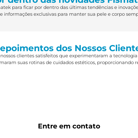
ek para ficar por dentro das últimas tendências e inovaçõe
s e informações exclusivas para manter sua pele e corpo semp
epoimentos dos Nossos Client
 nossos clientes satisfeitos que experimentaram a tecnologia
maram suas rotinas de cuidados estéticos, proporcionando r
Entre em
contato