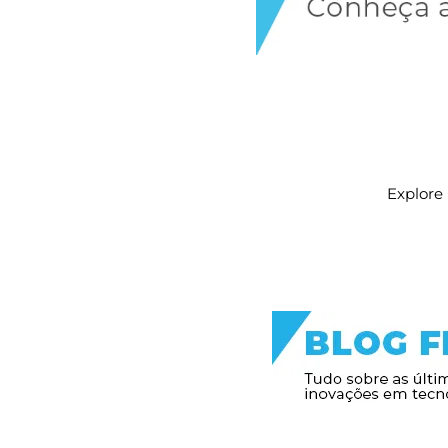
Explore 