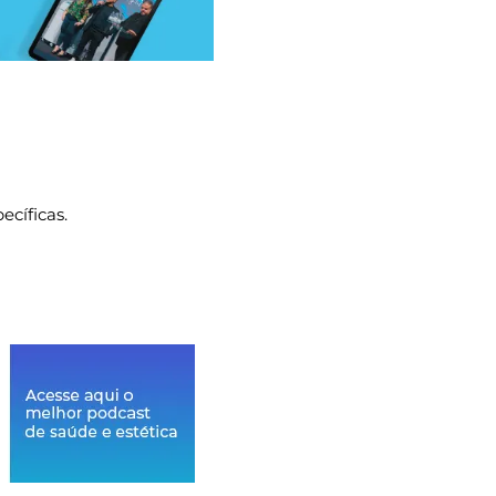
ecíficas.