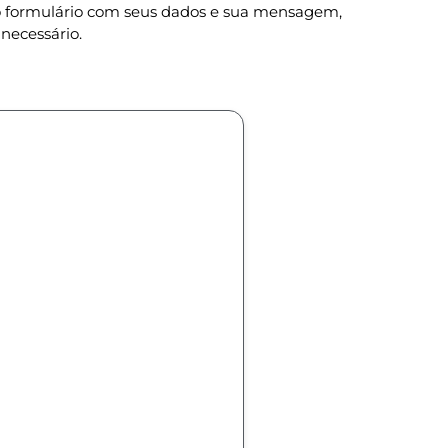
 o formulário com seus dados e sua mensagem,
necessário.