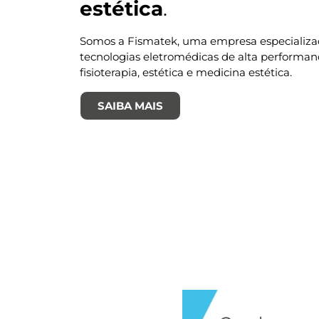
estética
.
Somos a Fismatek, uma empresa especializ
tecnologias eletromédicas de alta performan
fisioterapia, estética e medicina estética.
SAIBA MAIS