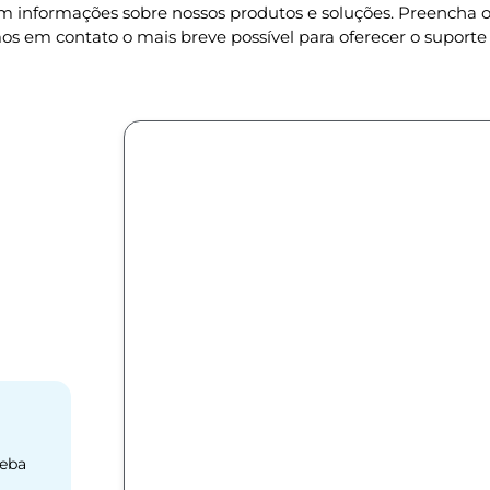
om informações sobre nossos produtos e soluções. Preencha
os em contato o mais breve possível para oferecer o suporte 
ceba