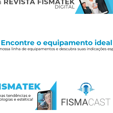
Encontre o equipamento ideal
nossa linha de equipamentos e descubra suas indicações esp