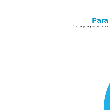
Para
Navegue pelos nossos