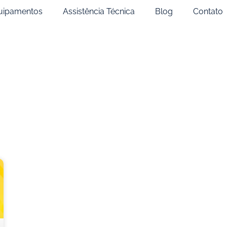
uipamentos
Assistência Técnica
Blog
Contato