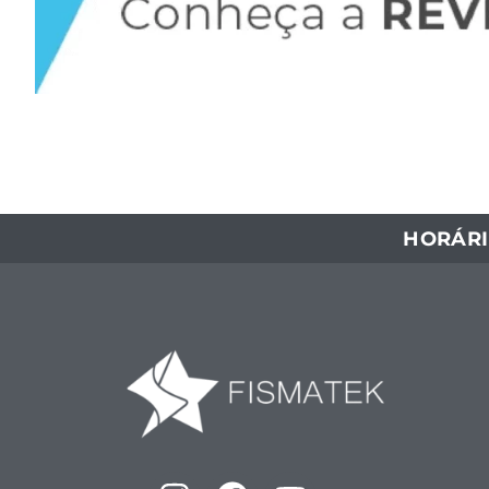
HORÁRI