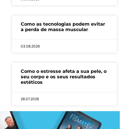
Como as tecnologias podem evitar
a perda de massa muscular
03.08.2026
Como o estresse afeta a sua pele, o
seu corpo e os seus resultados
estéticos
28.07.2026