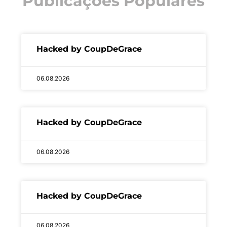
Publicações Populares
Hacked by CoupDeGrace
06.08.2026
Hacked by CoupDeGrace
06.08.2026
Hacked by CoupDeGrace
06.08.2026