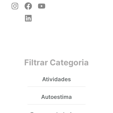
Filtrar Categoria
Atividades
Autoestima