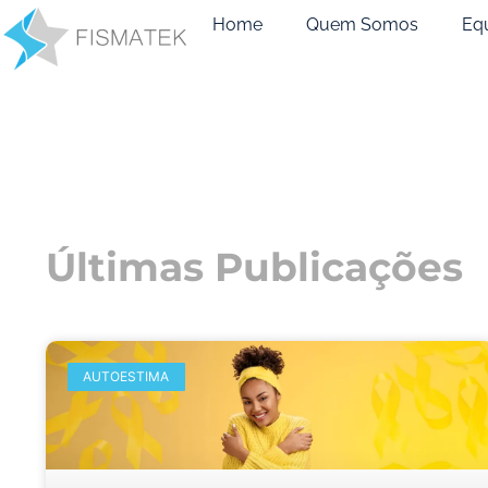
Home
Quem Somos
Eq
Últimas Publicações
AUTOESTIMA