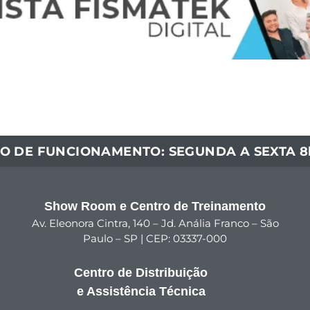
O DE FUNCIONAMENTO: SEGUNDA A SEXTA 8h
Show Room e Centro de Treinamento
Av. Eleonora Cintra, 140 – Jd. Anália Franco – São
Paulo – SP | CEP: 03337-000
Centro de Distribuição
e Assistência Técnica