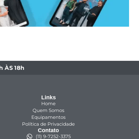
 ÀS 18h
Links
Home
Quem Somos
Equipamentos
Política de Privacidade
Contato
(11) 9-7252-3375