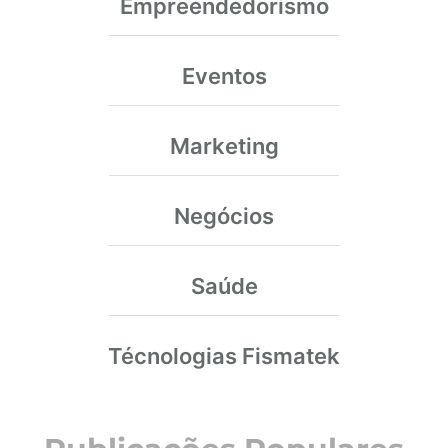
Empreendedorismo
Eventos
Marketing
Negócios
Saúde
Técnologias Fismatek