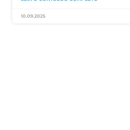
10.09.2025