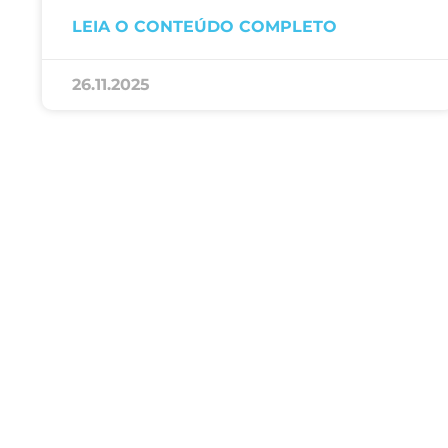
LEIA O CONTEÚDO COMPLETO
26.11.2025