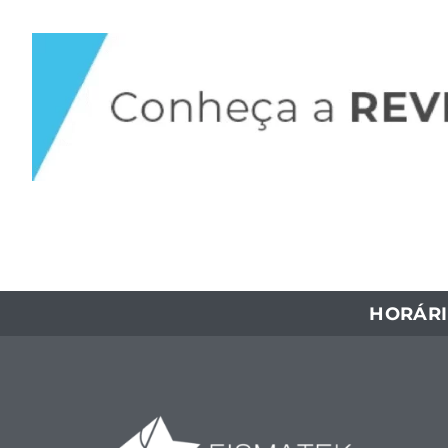
HORÁRI