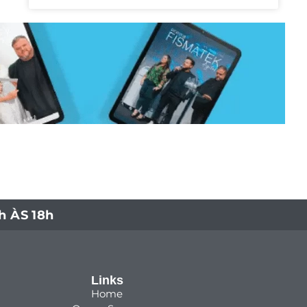
 ÀS 18h
Links
Home