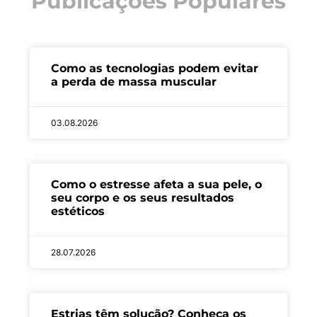
Publicações Populares
Como as tecnologias podem evitar
a perda de massa muscular
03.08.2026
Como o estresse afeta a sua pele, o
seu corpo e os seus resultados
estéticos
28.07.2026
Estrias têm solução? Conheça os