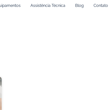
uipamentos
Assistência Técnica
Blog
Contato