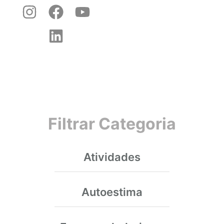
Filtrar Categoria
Atividades
Autoestima