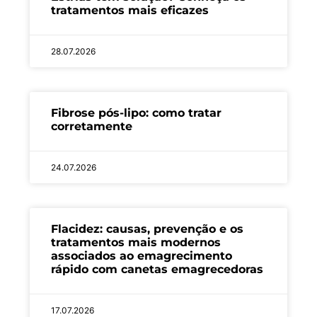
tratamentos mais eficazes
28.07.2026
Fibrose pós-lipo: como tratar
corretamente
24.07.2026
Flacidez: causas, prevenção e os
tratamentos mais modernos
associados ao emagrecimento
rápido com canetas emagrecedoras
17.07.2026