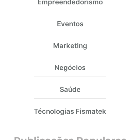
Empreendedorismo
Eventos
Marketing
Negócios
Saúde
Técnologias Fismatek