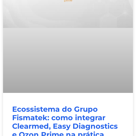
Ecossistema do Grupo
Fismatek: como integrar
Clearmed, Easy Diagnostics
e Ozon Prime na prática