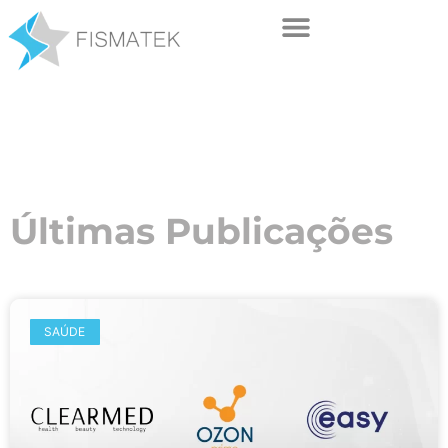
Últimas Publicações
SAÚDE