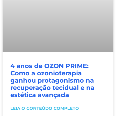
4 anos de OZON PRIME:
Como a ozonioterapia
ganhou protagonismo na
recuperação tecidual e na
estética avançada
LEIA O CONTEÚDO COMPLETO