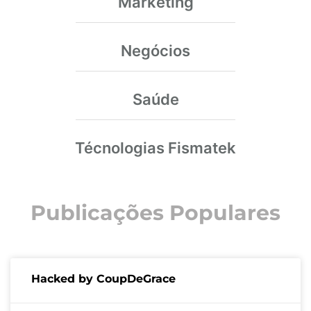
Marketing
Negócios
Saúde
Técnologias Fismatek
Publicações Populares
Hacked by CoupDeGrace