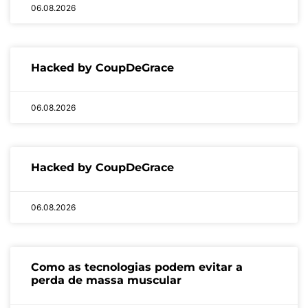
06.08.2026
Hacked by CoupDeGrace
06.08.2026
Hacked by CoupDeGrace
06.08.2026
Como as tecnologias podem evitar a
perda de massa muscular