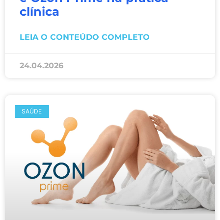
clínica
LEIA O CONTEÚDO COMPLETO
24.04.2026
SAÚDE