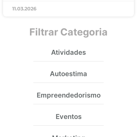
11.03.2026
Filtrar Categoria
Atividades
Autoestima
Empreendedorismo
Eventos