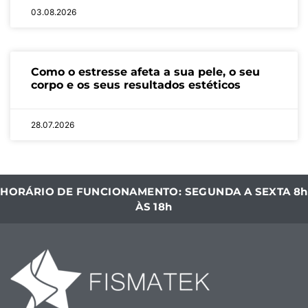
03.08.2026
Como o estresse afeta a sua pele, o seu
corpo e os seus resultados estéticos
28.07.2026
HORÁRIO DE FUNCIONAMENTO: SEGUNDA A SEXTA 8h
ÀS 18h