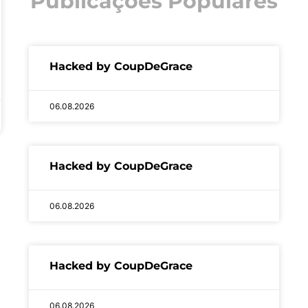
Publicações Populares
Hacked by CoupDeGrace
06.08.2026
Hacked by CoupDeGrace
06.08.2026
Hacked by CoupDeGrace
06.08.2026