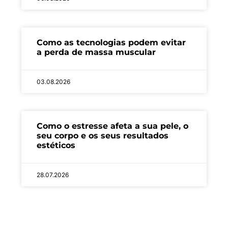
Como as tecnologias podem evitar
a perda de massa muscular
03.08.2026
Como o estresse afeta a sua pele, o
seu corpo e os seus resultados
estéticos
28.07.2026