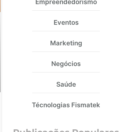
Empreendedorismo
Eventos
Marketing
Negócios
Saúde
Técnologias Fismatek