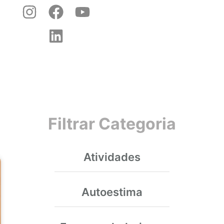
Filtrar Categoria
Atividades
Autoestima