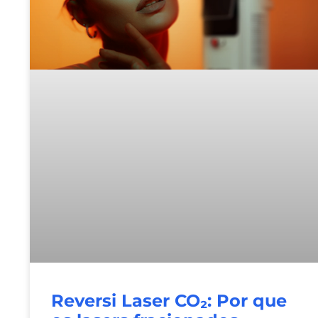
Reversi Laser CO₂: Por que