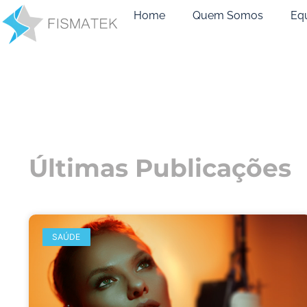
Home
Quem Somos
Eq
Últimas Publicações
SAÚDE