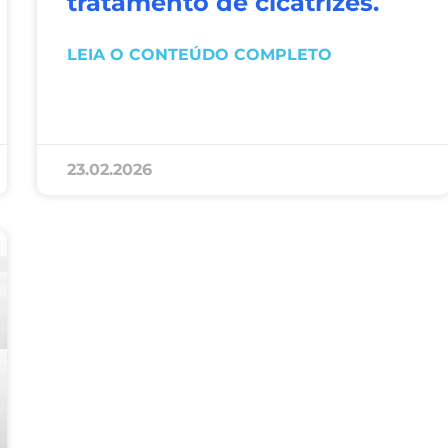
tratamento de cicatrizes.
LEIA O CONTEÚDO COMPLETO
23.02.2026