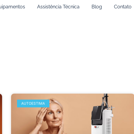
uipamentos
Assistência Técnica
Blog
Contato
AUTOESTIMA