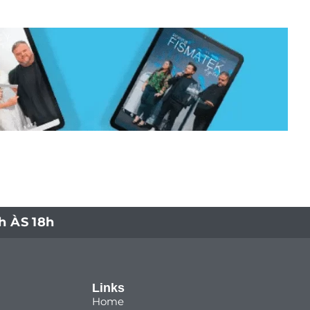
 ÀS 18h
Links
Home