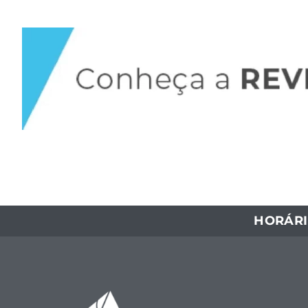
HORÁRI