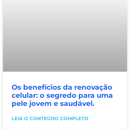
Os benefícios da renovação
celular: o segredo para uma
pele jovem e saudável.
LEIA O CONTEÚDO COMPLETO