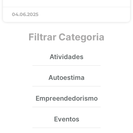
04.06.2025
Filtrar Categoria
Atividades
Autoestima
Empreendedorismo
Eventos