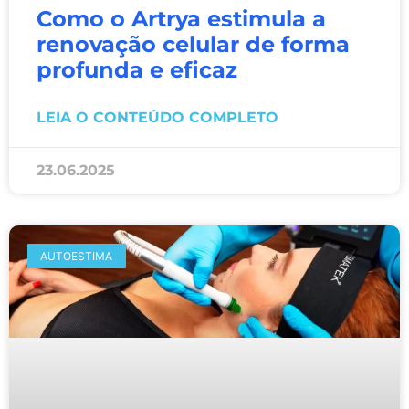
Como o Artrya estimula a
renovação celular de forma
profunda e eficaz
LEIA O CONTEÚDO COMPLETO
23.06.2025
AUTOESTIMA