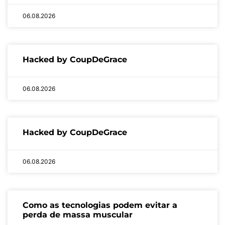
06.08.2026
Hacked by CoupDeGrace
06.08.2026
Hacked by CoupDeGrace
06.08.2026
Como as tecnologias podem evitar a
perda de massa muscular