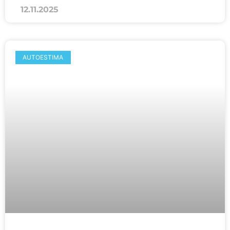
12.11.2025
AUTOESTIMA