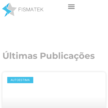
Últimas Publicações
AUTOESTIMA