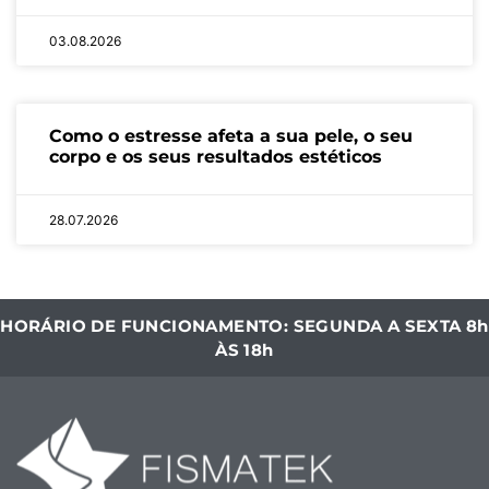
03.08.2026
Como o estresse afeta a sua pele, o seu
corpo e os seus resultados estéticos
28.07.2026
HORÁRIO DE FUNCIONAMENTO: SEGUNDA A SEXTA 8h
ÀS 18h