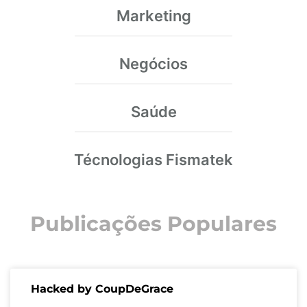
Marketing
Negócios
Saúde
Técnologias Fismatek
Publicações Populares
Hacked by CoupDeGrace