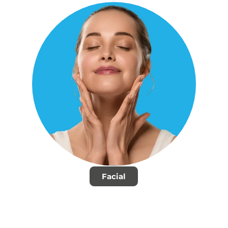
Facial