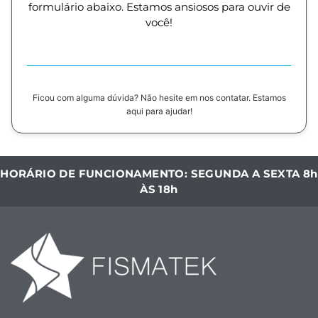
formulário abaixo. Estamos ansiosos para ouvir de
você!
Ficou com alguma dúvida? Não hesite em nos contatar. Estamos
aqui para ajudar!
HORÁRIO DE FUNCIONAMENTO: SEGUNDA A SEXTA 8h
ÀS 18h