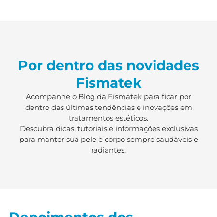
Por dentro das novidades
Fismatek
Acompanhe o Blog da Fismatek para ficar por
dentro das últimas tendências e inovações em
tratamentos estéticos.
Descubra dicas, tutoriais e informações exclusivas
para manter sua pele e corpo sempre saudáveis e
radiantes.
Depoimentos dos