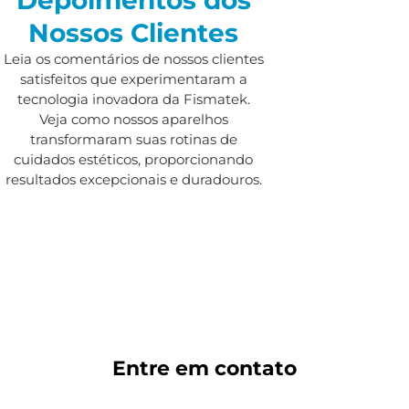
Nossos Clientes
Leia os comentários de nossos clientes
satisfeitos que experimentaram a
tecnologia inovadora da Fismatek.
Veja como nossos aparelhos
transformaram suas rotinas de
cuidados estéticos, proporcionando
resultados excepcionais e duradouros.
Entre em
contato