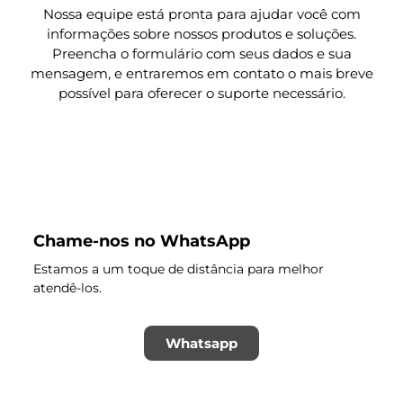
Nossa equipe está pronta para ajudar você com
informações sobre nossos produtos e soluções.
Preencha o formulário com seus dados e sua
mensagem, e entraremos em contato o mais breve
possível para oferecer o suporte necessário.
Chame-nos no WhatsApp
Estamos a um toque de distância para melhor
atendê-los.
Whatsapp