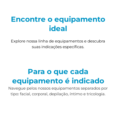
Encontre o equipamento
ideal
Explore nossa linha de equipamentos e descubra
suas indicações específicas.
Para o que cada
equipamento é indicado
Navegue pelos nossos equipamentos separados por
tipo: facial, corporal, depilação, íntimo e tricologia.