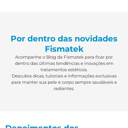
Por dentro das novidades
Fismatek
Acompanhe o Blog da Fismatek para ficar por
dentro das últimas tendências e inovações em
tratamentos estéticos.
Descubra dicas, tutoriais e informações exclusivas
para manter sua pele e corpo sempre saudáveis e
radiantes.
Depoimentos dos