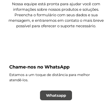
Nossa equipe está pronta para ajudar você com
informações sobre nossos produtos e soluções.
Preencha o formulário com seus dados e sua
mensagem, e entraremos em contato o mais breve
possível para oferecer o suporte necessário.
Chame-nos no WhatsApp
Estamos a um toque de distância para melhor
atendê-los.
Whatsapp