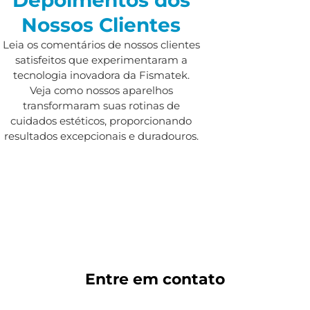
Nossos Clientes
Leia os comentários de nossos clientes
satisfeitos que experimentaram a
tecnologia inovadora da Fismatek.
Veja como nossos aparelhos
transformaram suas rotinas de
cuidados estéticos, proporcionando
resultados excepcionais e duradouros.
Entre em
contato