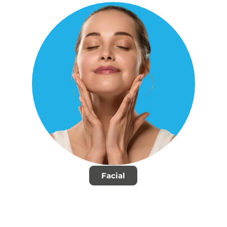
Facial