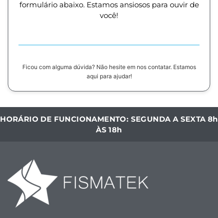
formulário abaixo. Estamos ansiosos para ouvir de
você!
Ficou com alguma dúvida? Não hesite em nos contatar. Estamos
aqui para ajudar!
HORÁRIO DE FUNCIONAMENTO: SEGUNDA A SEXTA 8h
ÀS 18h