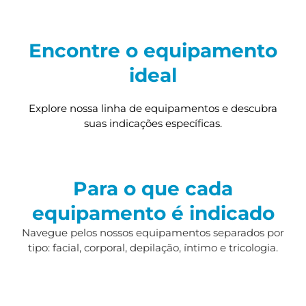
Encontre o equipamento
ideal
Explore nossa linha de equipamentos e descubra
suas indicações específicas.
Para o que cada
equipamento é indicado
Navegue pelos nossos equipamentos separados por
tipo: facial, corporal, depilação, íntimo e tricologia.