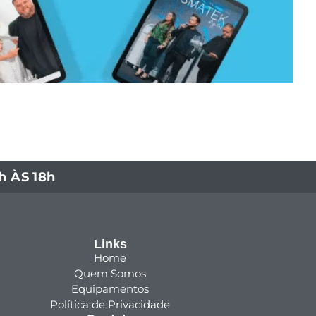
 ÀS 18h
Links
Home
Quem Somos
Equipamentos
Política de Privacidade