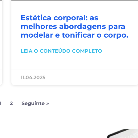
Estética corporal: as
melhores abordagens para
modelar e tonificar o corpo.
LEIA O CONTEÚDO COMPLETO
11.04.2025
1
2
Seguinte »