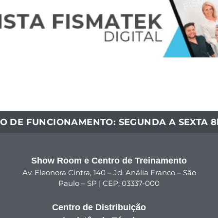
O DE FUNCIONAMENTO: SEGUNDA A SEXTA 8h
Show Room e Centro de Treinamento
Av. Eleonora Cintra, 140 – Jd. Anália Franco – São
Paulo – SP | CEP: 03337-000
Centro de Distribuição