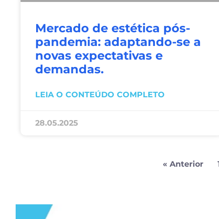
Mercado de estética pós-
pandemia: adaptando-se a
novas expectativas e
demandas.
LEIA O CONTEÚDO COMPLETO
28.05.2025
« Anterior