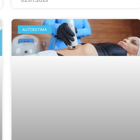
02.07.2025
AUTOESTIMA