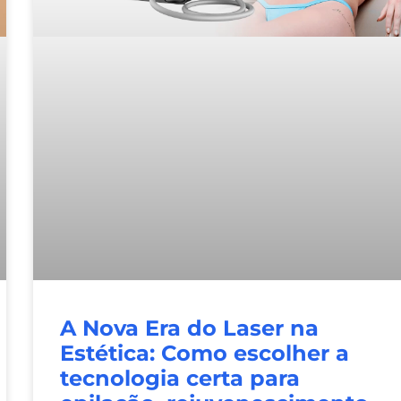
A Nova Era do Laser na
Estética: Como escolher a
tecnologia certa para