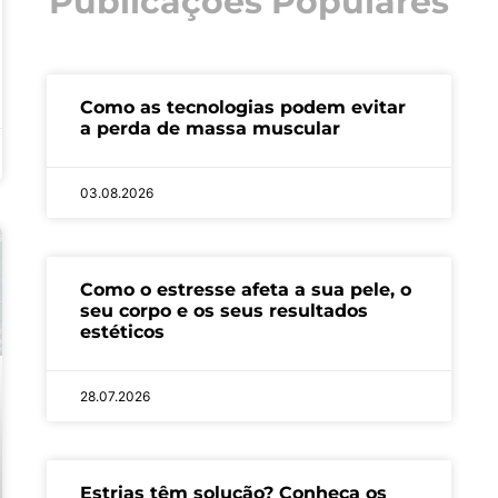
Publicações Populares
Como as tecnologias podem evitar
a perda de massa muscular
03.08.2026
Como o estresse afeta a sua pele, o
seu corpo e os seus resultados
estéticos
28.07.2026
Estrias têm solução? Conheça os