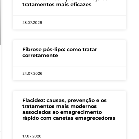
tratamentos mais eficazes
28.07.2026
Fibrose pós-lipo: como tratar
corretamente
24.07.2026
Flacidez: causas, prevenção e os
tratamentos mais modernos
associados ao emagrecimento
rápido com canetas emagrecedoras
17.07.2026