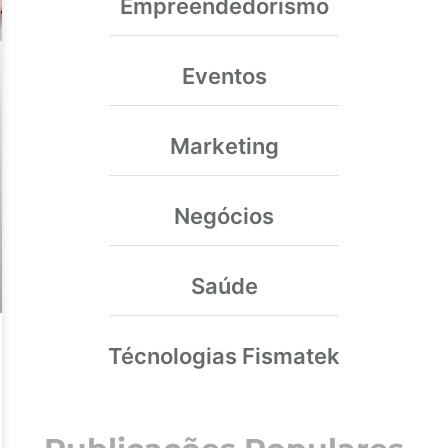
Empreendedorismo
Eventos
Marketing
Negócios
Saúde
Técnologias Fismatek