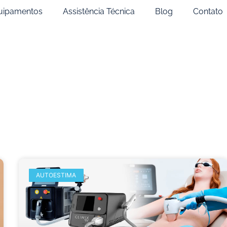
uipamentos
Assistência Técnica
Blog
Contato
AUTOESTIMA