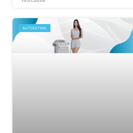
19.01.2026
AUTOESTIMA