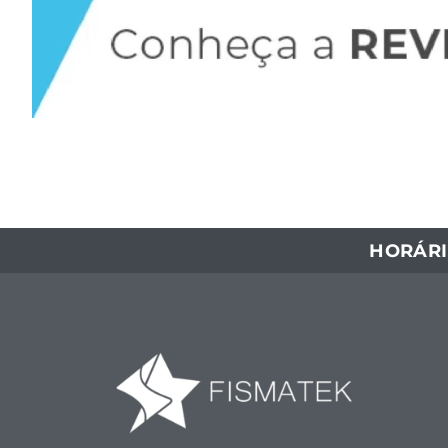
HORÁRI