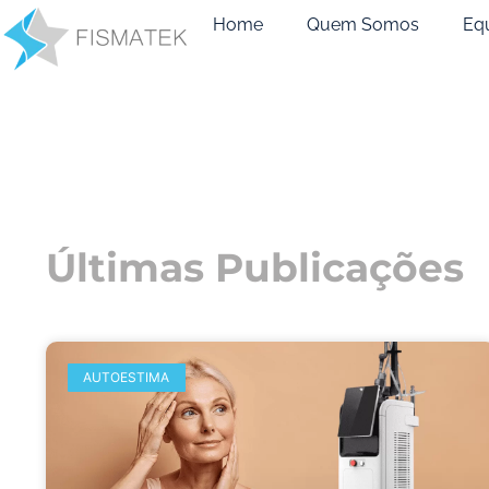
Home
Quem Somos
Eq
Últimas Publicações
AUTOESTIMA