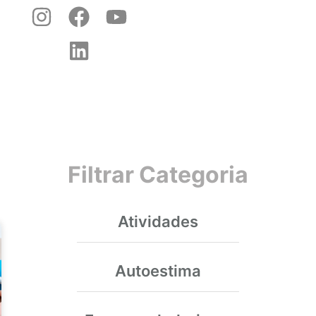
Filtrar Categoria
Atividades
Autoestima