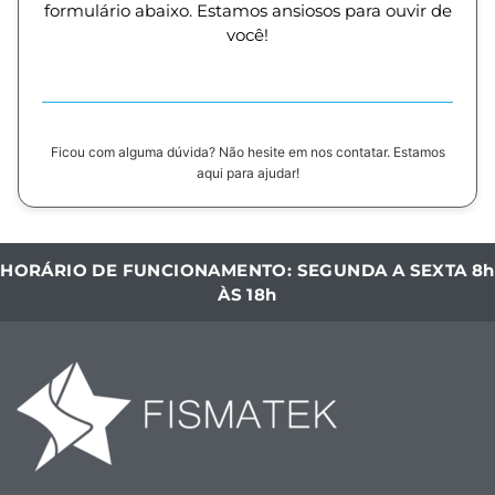
formulário abaixo. Estamos ansiosos para ouvir de
você!
Ficou com alguma dúvida? Não hesite em nos contatar. Estamos
aqui para ajudar!
HORÁRIO DE FUNCIONAMENTO: SEGUNDA A SEXTA 8h
ÀS 18h