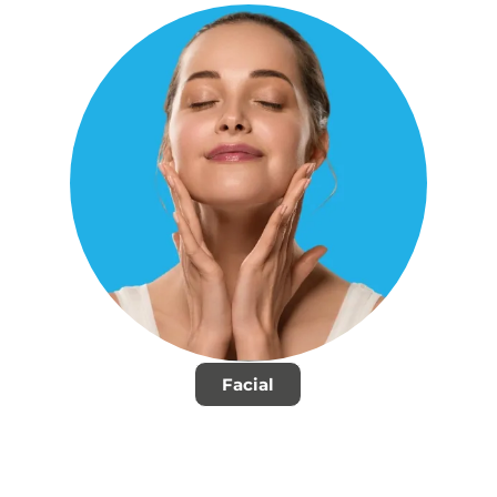
Facial