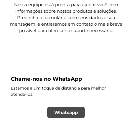
Nossa equipe está pronta para ajudar você com
informações sobre nossos produtos e soluções.
Preencha o formulário com seus dados e sua
mensagem, e entraremos em contato o mais breve
possível para oferecer o suporte necessário.
Chame-nos no WhatsApp
Estamos a um toque de distância para melhor
atendê-los.
Whatsapp