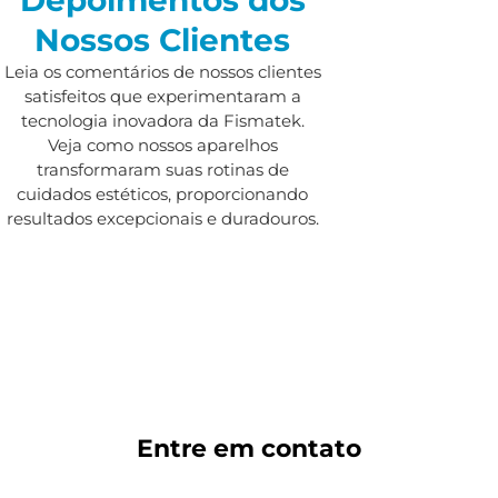
Nossos Clientes
Leia os comentários de nossos clientes
satisfeitos que experimentaram a
tecnologia inovadora da Fismatek.
Veja como nossos aparelhos
transformaram suas rotinas de
cuidados estéticos, proporcionando
resultados excepcionais e duradouros.
Entre em
contato