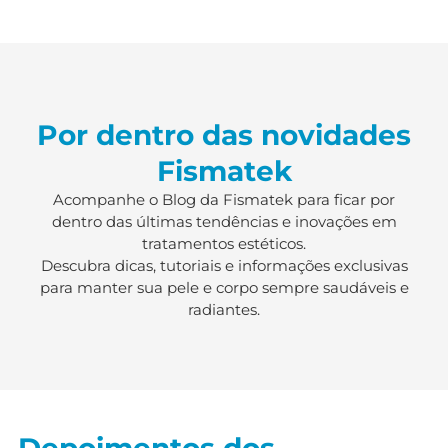
Por dentro das novidades
Fismatek
Acompanhe o Blog da Fismatek para ficar por
dentro das últimas tendências e inovações em
tratamentos estéticos.
Descubra dicas, tutoriais e informações exclusivas
para manter sua pele e corpo sempre saudáveis e
radiantes.
Depoimentos dos