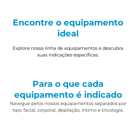
Encontre o equipamento
ideal
Explore nossa linha de equipamentos e descubra
suas indicações específicas.
Para o que cada
equipamento é indicado
Navegue pelos nossos equipamentos separados por
tipo: facial, corporal, depilação, íntimo e tricologia.