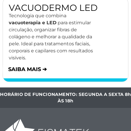
VACUODERMO LED
Tecnologia que combina
vacuoterapia e LED
para estimular
circulação, organizar fibras de
colágeno e melhorar a qualidade da
pele. Ideal para tratamentos faciais,
corporais e capilares com resultados
visíveis.
SAIBA MAIS ➔
HORÁRIO DE FUNCIONAMENTO: SEGUNDA A SEXTA 8h
ÀS 18h