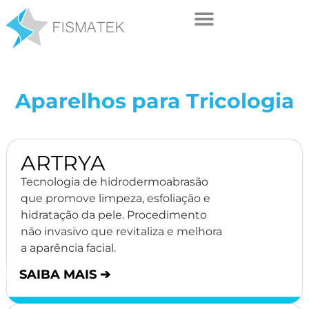
Aparelhos para Tricologia
ARTRYA
Tecnologia de hidrodermoabrasão
que promove limpeza, esfoliação e
hidratação da pele. Procedimento
não invasivo que revitaliza e melhora
a aparência facial.
SAIBA MAIS ➔