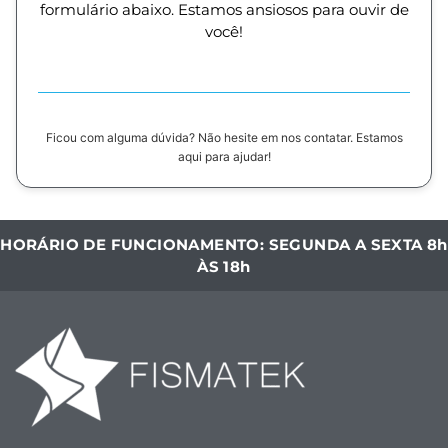
formulário abaixo. Estamos ansiosos para ouvir de
você!
Ficou com alguma dúvida? Não hesite em nos contatar. Estamos
aqui para ajudar!
HORÁRIO DE FUNCIONAMENTO: SEGUNDA A SEXTA 8h
ÀS 18h