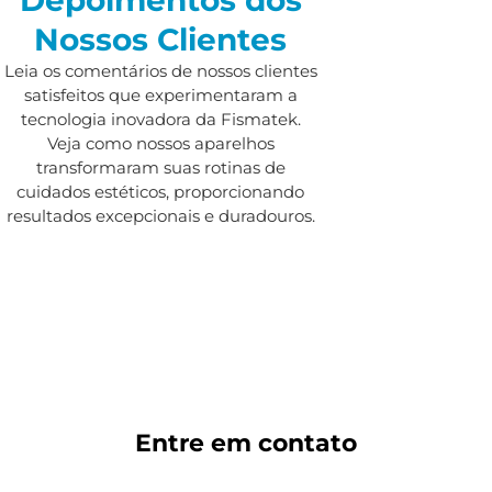
Nossos Clientes
Leia os comentários de nossos clientes
satisfeitos que experimentaram a
tecnologia inovadora da Fismatek.
Veja como nossos aparelhos
transformaram suas rotinas de
cuidados estéticos, proporcionando
resultados excepcionais e duradouros.
Entre em
contato