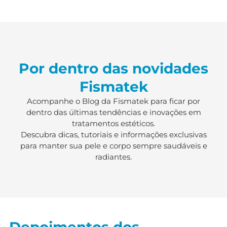
Por dentro das novidades
Fismatek
Acompanhe o Blog da Fismatek para ficar por
dentro das últimas tendências e inovações em
tratamentos estéticos.
Descubra dicas, tutoriais e informações exclusivas
para manter sua pele e corpo sempre saudáveis e
radiantes.
Depoimentos dos