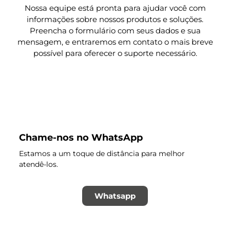
Nossa equipe está pronta para ajudar você com
informações sobre nossos produtos e soluções.
Preencha o formulário com seus dados e sua
mensagem, e entraremos em contato o mais breve
possível para oferecer o suporte necessário.
Chame-nos no WhatsApp
Estamos a um toque de distância para melhor
atendê-los.
Whatsapp