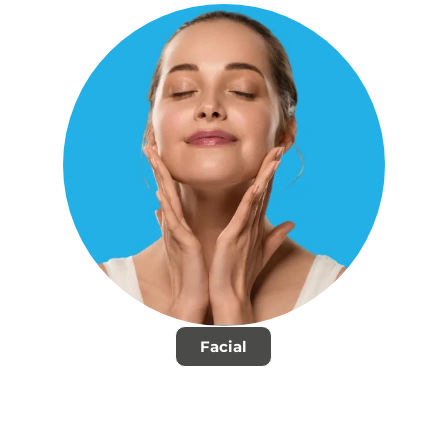
Facial