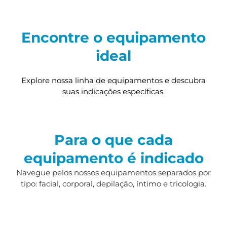
Encontre o equipamento
ideal
Explore nossa linha de equipamentos e descubra
suas indicações específicas.
Para o que cada
equipamento é indicado
Navegue pelos nossos equipamentos separados por
tipo: facial, corporal, depilação, íntimo e tricologia.