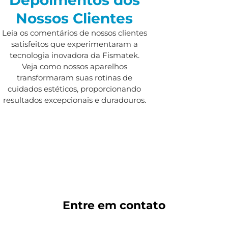
Nossos Clientes
Leia os comentários de nossos clientes
satisfeitos que experimentaram a
tecnologia inovadora da Fismatek.
Veja como nossos aparelhos
transformaram suas rotinas de
cuidados estéticos, proporcionando
resultados excepcionais e duradouros.
Entre em
contato