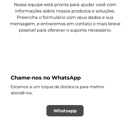
Nossa equipe está pronta para ajudar você com
informações sobre nossos produtos e soluções.
Preencha o formulário com seus dados e sua
mensagem, e entraremos em contato o mais breve
possível para oferecer o suporte necessário.
Chame-nos no WhatsApp
Estamos a um toque de distância para melhor
atendê-los.
Whatsapp