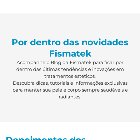
Por dentro das novidades
Fismatek
Acompanhe o Blog da Fismatek para ficar por
dentro das últimas tendências e inovações em
tratamentos estéticos.
Descubra dicas, tutoriais e informações exclusivas
para manter sua pele e corpo sempre saudáveis e
radiantes.
Depoimentos dos