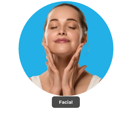
Facial