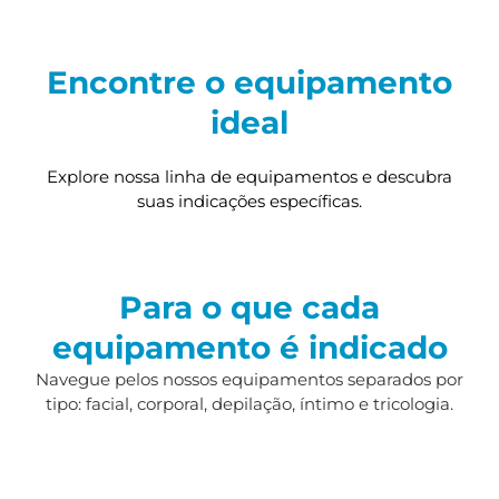
Encontre o equipamento
ideal
Explore nossa linha de equipamentos e descubra
suas indicações específicas.
Para o que cada
equipamento é indicado
Navegue pelos nossos equipamentos separados por
tipo: facial, corporal, depilação, íntimo e tricologia.