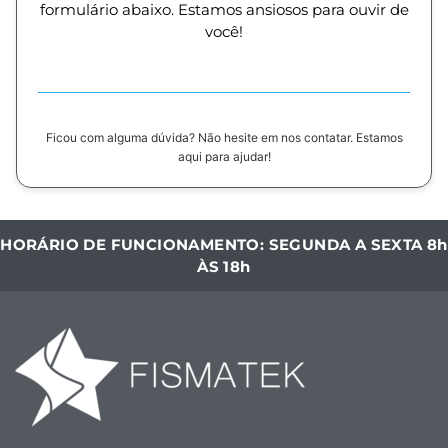
formulário abaixo. Estamos ansiosos para ouvir de
você!
Ficou com alguma dúvida? Não hesite em nos contatar. Estamos
aqui para ajudar!
HORÁRIO DE FUNCIONAMENTO: SEGUNDA A SEXTA 8h
ÀS 18h