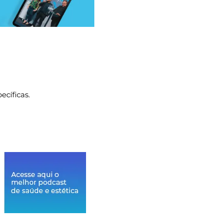
ecíficas.