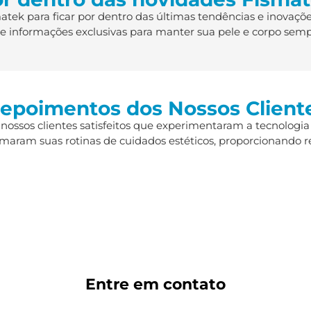
ek para ficar por dentro das últimas tendências e inovaçõe
s e informações exclusivas para manter sua pele e corpo semp
epoimentos dos Nossos Client
 nossos clientes satisfeitos que experimentaram a tecnologia
maram suas rotinas de cuidados estéticos, proporcionando r
Entre em
contato