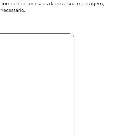
 o formulário com seus dados e sua mensagem,
necessário.