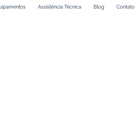
uipamentos
Assistência Técnica
Blog
Contato