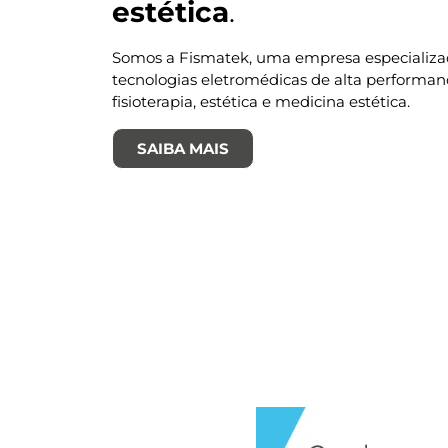
estética
.
Somos a Fismatek, uma empresa especializ
tecnologias eletromédicas de alta performan
fisioterapia, estética e medicina estética.
SAIBA MAIS