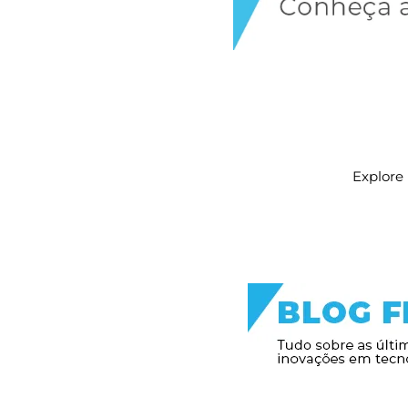
Explore 