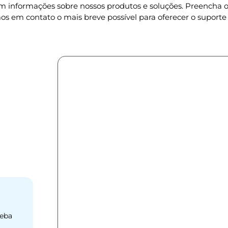
om informações sobre nossos produtos e soluções. Preencha
os em contato o mais breve possível para oferecer o suporte 
ceba