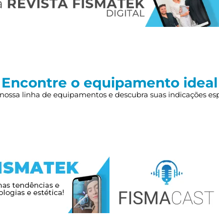
Encontre o equipamento ideal
nossa linha de equipamentos e descubra suas indicações esp