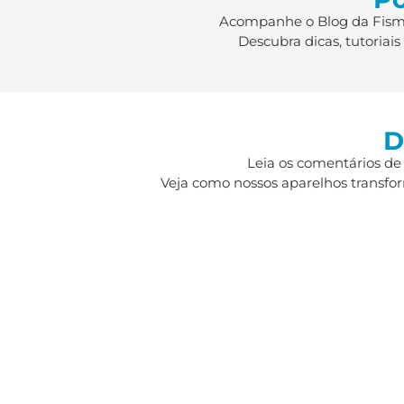
Acompanhe o Blog da Fismat
Descubra dicas, tutoriai
D
Leia os comentários de
Veja como nossos aparelhos transfor