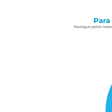
Para
Navegue pelos nossos