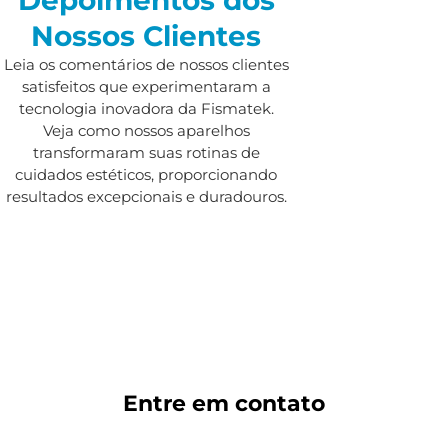
Nossos Clientes
Leia os comentários de nossos clientes
satisfeitos que experimentaram a
tecnologia inovadora da Fismatek.
Veja como nossos aparelhos
transformaram suas rotinas de
cuidados estéticos, proporcionando
resultados excepcionais e duradouros.
Entre em
contato