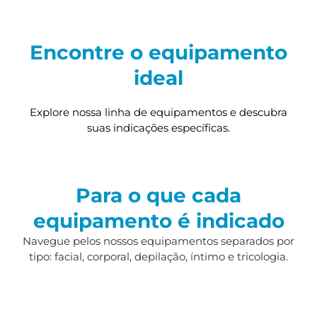
Encontre o equipamento
ideal
Explore nossa linha de equipamentos e descubra
suas indicações específicas.
Para o que cada
equipamento é indicado
Navegue pelos nossos equipamentos separados por
tipo: facial, corporal, depilação, íntimo e tricologia.