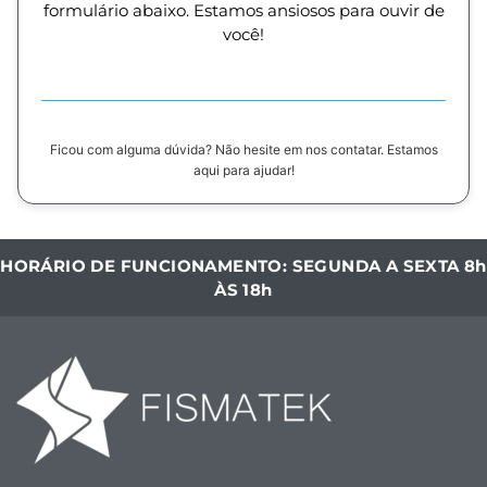
formulário abaixo. Estamos ansiosos para ouvir de
você!
Ficou com alguma dúvida? Não hesite em nos contatar. Estamos
aqui para ajudar!
HORÁRIO DE FUNCIONAMENTO: SEGUNDA A SEXTA 8h
ÀS 18h