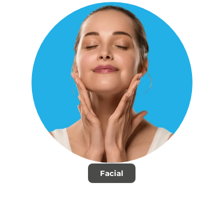
Facial