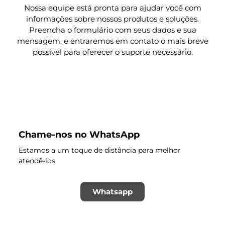
Nossa equipe está pronta para ajudar você com
informações sobre nossos produtos e soluções.
Preencha o formulário com seus dados e sua
mensagem, e entraremos em contato o mais breve
possível para oferecer o suporte necessário.
Chame-nos no WhatsApp
Estamos a um toque de distância para melhor
atendê-los.
Whatsapp