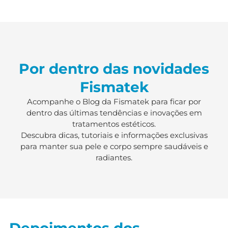
Por dentro das novidades
Fismatek
Acompanhe o Blog da Fismatek para ficar por
dentro das últimas tendências e inovações em
tratamentos estéticos.
Descubra dicas, tutoriais e informações exclusivas
para manter sua pele e corpo sempre saudáveis e
radiantes.
Depoimentos dos