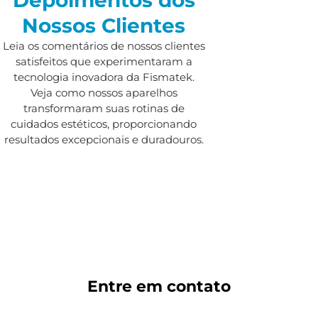
Nossos Clientes
Leia os comentários de nossos clientes
satisfeitos que experimentaram a
tecnologia inovadora da Fismatek.
Veja como nossos aparelhos
transformaram suas rotinas de
cuidados estéticos, proporcionando
resultados excepcionais e duradouros.
Entre em
contato