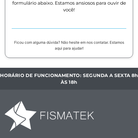
formulário abaixo. Estamos ansiosos para ouvir de
você!
Ficou com alguma dúvida? Não hesite em nos contatar. Estamos
aqui para ajudar!
HORÁRIO DE FUNCIONAMENTO: SEGUNDA A SEXTA 8h
ÀS 18h