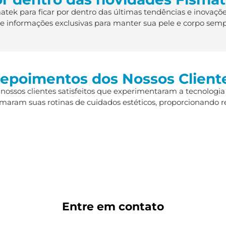
ek para ficar por dentro das últimas tendências e inovaçõe
s e informações exclusivas para manter sua pele e corpo semp
epoimentos dos Nossos Client
 nossos clientes satisfeitos que experimentaram a tecnologia
maram suas rotinas de cuidados estéticos, proporcionando r
Entre em
contato