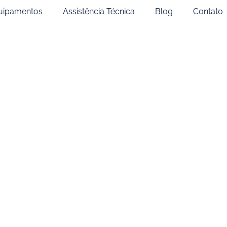
uipamentos
Assistência Técnica
Blog
Contato