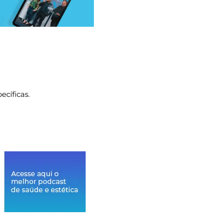
ecíficas.