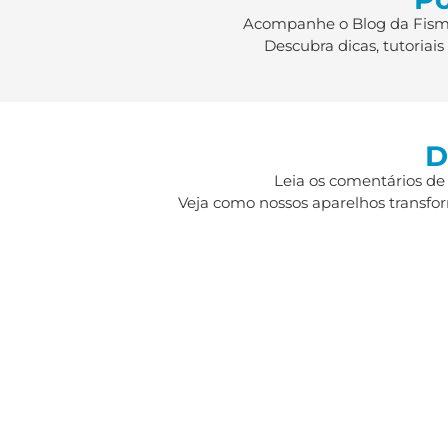
Acompanhe o Blog da Fismat
Descubra dicas, tutoriai
D
Leia os comentários de
Veja como nossos aparelhos transfor