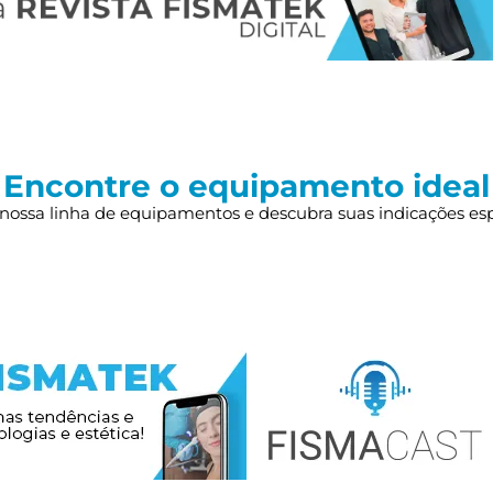
Encontre o equipamento ideal
nossa linha de equipamentos e descubra suas indicações esp