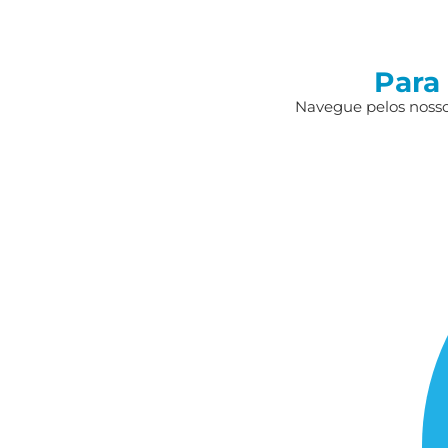
Para
Navegue pelos nossos