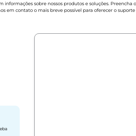
om informações sobre nossos produtos e soluções. Preencha
os em contato o mais breve possível para oferecer o suporte 
ceba