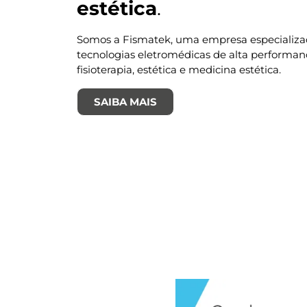
estética
.
Somos a Fismatek, uma empresa especializ
tecnologias eletromédicas de alta performan
fisioterapia, estética e medicina estética.
SAIBA MAIS