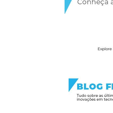
Explore 