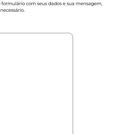
 o formulário com seus dados e sua mensagem,
necessário.