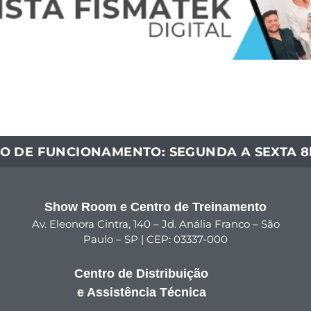
O DE FUNCIONAMENTO: SEGUNDA A SEXTA 8h
Show Room e Centro de Treinamento
Av. Eleonora Cintra, 140 – Jd. Anália Franco – São
Paulo – SP | CEP: 03337-000
Centro de Distribuição
e Assistência Técnica