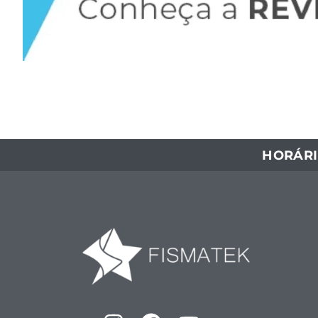
HORÁRI