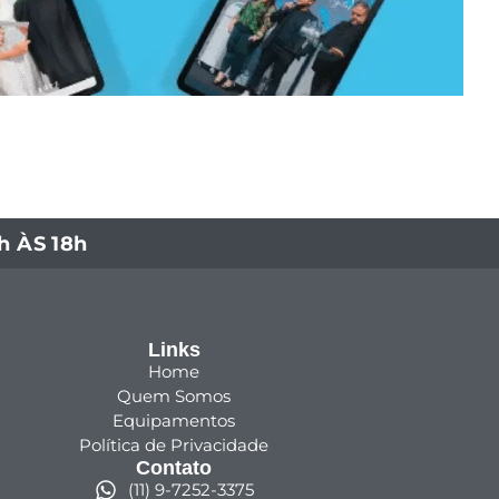
 ÀS 18h
Links
Home
Quem Somos
Equipamentos
Política de Privacidade
Contato
(11) 9-7252-3375