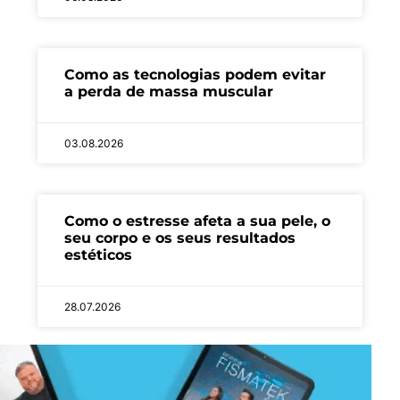
Como as tecnologias podem evitar
a perda de massa muscular
03.08.2026
Como o estresse afeta a sua pele, o
seu corpo e os seus resultados
estéticos
28.07.2026