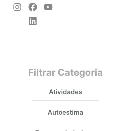
Filtrar Categoria
Atividades
Autoestima