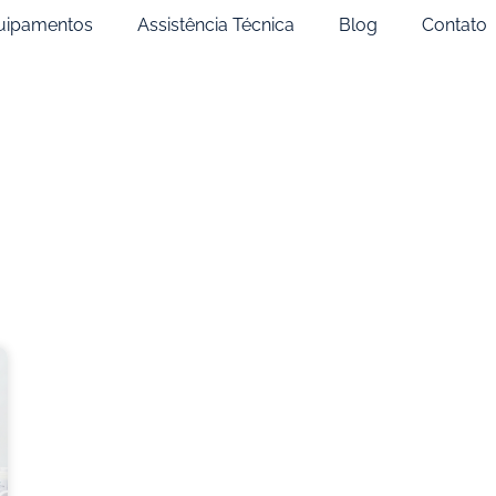
uipamentos
Assistência Técnica
Blog
Contato