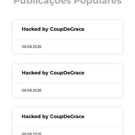
Publicações Populares
Hacked by CoupDeGrace
06.08.2026
Hacked by CoupDeGrace
06.08.2026
Hacked by CoupDeGrace
06.08.2026