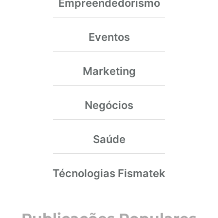
Empreendedorismo
Eventos
Marketing
Negócios
Saúde
Técnologias Fismatek