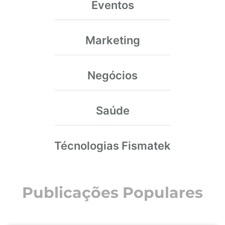
Eventos
Marketing
Negócios
Saúde
Técnologias Fismatek
Publicações Populares