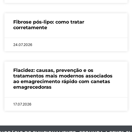
Fibrose pós-lipo: como tratar
corretamente
24.07.2026
Flacidez: causas, prevenção e os
tratamentos mais modernos associados
ao emagrecimento rápido com canetas
emagrecedoras
17.07.2026