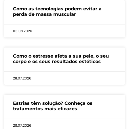
Como as tecnologias podem evitar a
perda de massa muscular
03.08.2026
Como o estresse afeta a sua pele, o seu
corpo e os seus resultados estéticos
28.07.2026
Estrias têm solução? Conheça os
tratamentos mais eficazes
28.07.2026