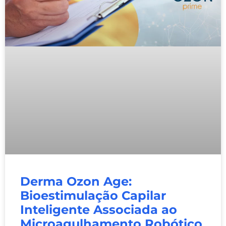
Derma Ozon Age:
Bioestimulação Capilar
Inteligente Associada ao
Microagulhamento Robótico