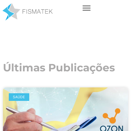
Últimas Publicações
SAÚDE