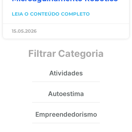
LEIA O CONTEÚDO COMPLETO
15.05.2026
Filtrar Categoria
Atividades
Autoestima
Empreendedorismo