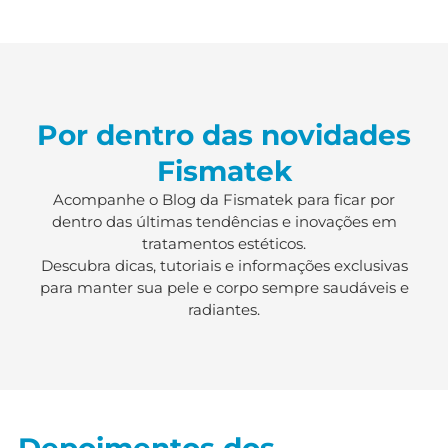
Por dentro das novidades
Fismatek
Acompanhe o Blog da Fismatek para ficar por
dentro das últimas tendências e inovações em
tratamentos estéticos.
Descubra dicas, tutoriais e informações exclusivas
para manter sua pele e corpo sempre saudáveis e
radiantes.
Depoimentos dos