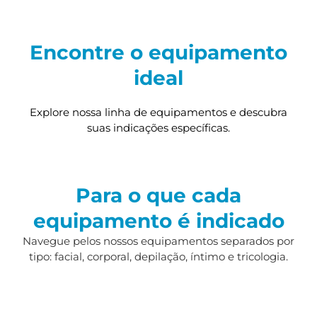
Encontre o equipamento
ideal
Explore nossa linha de equipamentos e descubra
suas indicações específicas.
Para o que cada
equipamento é indicado
Navegue pelos nossos equipamentos separados por
tipo: facial, corporal, depilação, íntimo e tricologia.