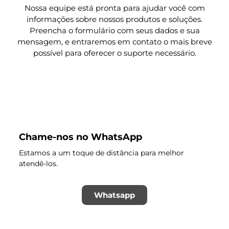
Nossa equipe está pronta para ajudar você com
informações sobre nossos produtos e soluções.
Preencha o formulário com seus dados e sua
mensagem, e entraremos em contato o mais breve
possível para oferecer o suporte necessário.
Chame-nos no WhatsApp
Estamos a um toque de distância para melhor
atendê-los.
Whatsapp