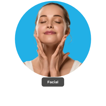
Facial