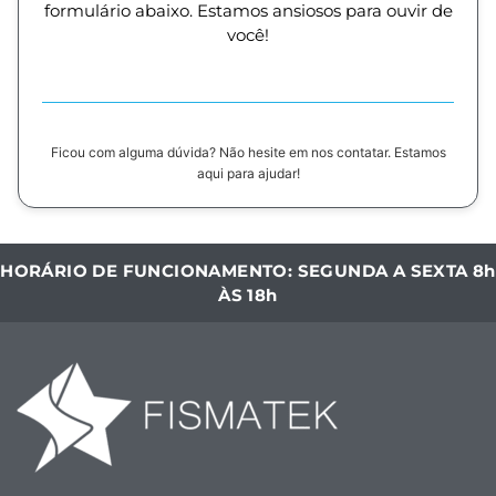
formulário abaixo. Estamos ansiosos para ouvir de
você!
Ficou com alguma dúvida? Não hesite em nos contatar. Estamos
aqui para ajudar!
HORÁRIO DE FUNCIONAMENTO: SEGUNDA A SEXTA 8h
ÀS 18h