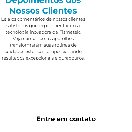
Nossos Clientes
Leia os comentários de nossos clientes
satisfeitos que experimentaram a
tecnologia inovadora da Fismatek.
Veja como nossos aparelhos
transformaram suas rotinas de
cuidados estéticos, proporcionando
resultados excepcionais e duradouros.
Entre em
contato