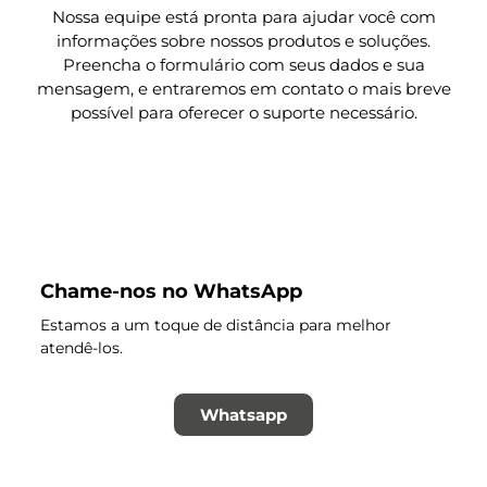
Nossa equipe está pronta para ajudar você com
informações sobre nossos produtos e soluções.
Preencha o formulário com seus dados e sua
mensagem, e entraremos em contato o mais breve
possível para oferecer o suporte necessário.
Chame-nos no WhatsApp
Estamos a um toque de distância para melhor
atendê-los.
Whatsapp