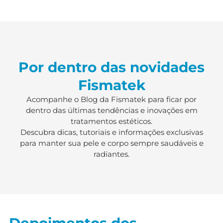
Por dentro das novidades
Fismatek
Acompanhe o Blog da Fismatek para ficar por
dentro das últimas tendências e inovações em
tratamentos estéticos.
Descubra dicas, tutoriais e informações exclusivas
para manter sua pele e corpo sempre saudáveis e
radiantes.
Depoimentos dos