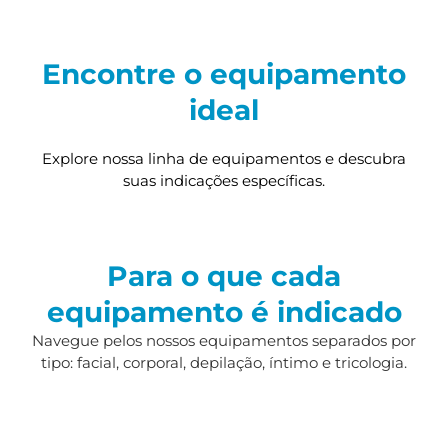
Encontre o equipamento
ideal
Explore nossa linha de equipamentos e descubra
suas indicações específicas.
Para o que cada
equipamento é indicado
Navegue pelos nossos equipamentos separados por
tipo: facial, corporal, depilação, íntimo e tricologia.