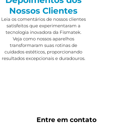
Nossos Clientes
Leia os comentários de nossos clientes
satisfeitos que experimentaram a
tecnologia inovadora da Fismatek.
Veja como nossos aparelhos
transformaram suas rotinas de
cuidados estéticos, proporcionando
resultados excepcionais e duradouros.
Entre em
contato