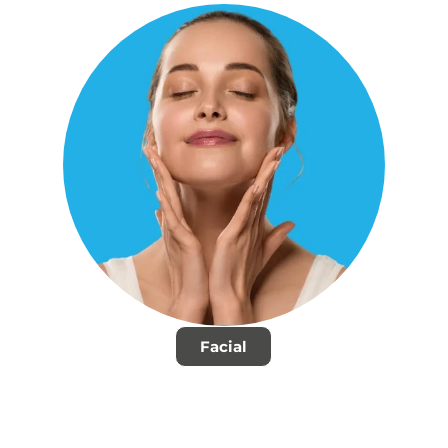
Facial