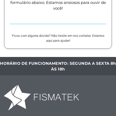
formulário abaixo. Estamos ansiosos para ouvir de
você!
Ficou com alguma dúvida? Não hesite em nos contatar. Estamos
aqui para ajudar!
HORÁRIO DE FUNCIONAMENTO: SEGUNDA A SEXTA 8h
ÀS 18h