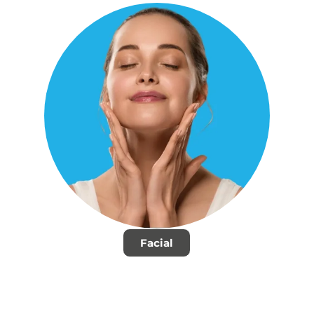
Facial