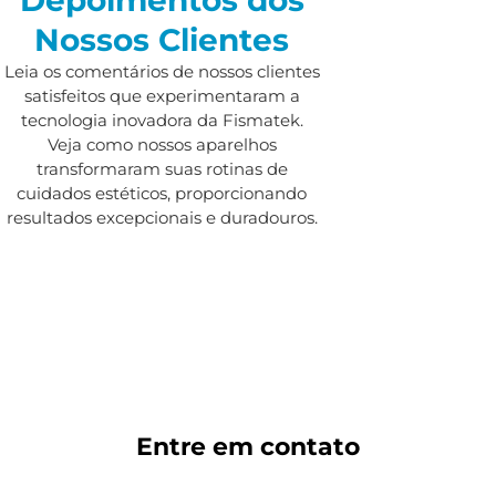
Nossos Clientes
Leia os comentários de nossos clientes
satisfeitos que experimentaram a
tecnologia inovadora da Fismatek.
Veja como nossos aparelhos
transformaram suas rotinas de
cuidados estéticos, proporcionando
resultados excepcionais e duradouros.
Entre em
contato