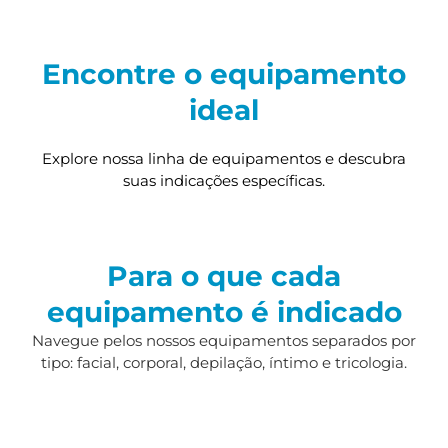
Encontre o equipamento
ideal
Explore nossa linha de equipamentos e descubra
suas indicações específicas.
Para o que cada
equipamento é indicado
Navegue pelos nossos equipamentos separados por
tipo: facial, corporal, depilação, íntimo e tricologia.