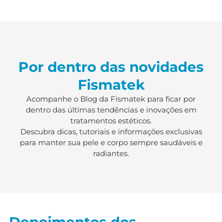
Por dentro das novidades
Fismatek
Acompanhe o Blog da Fismatek para ficar por
dentro das últimas tendências e inovações em
tratamentos estéticos.
Descubra dicas, tutoriais e informações exclusivas
para manter sua pele e corpo sempre saudáveis e
radiantes.
Depoimentos dos