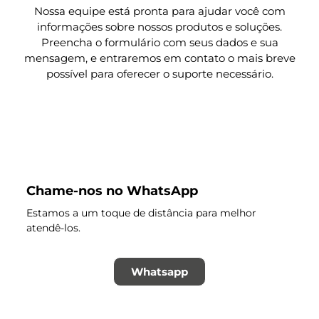
Nossa equipe está pronta para ajudar você com
informações sobre nossos produtos e soluções.
Preencha o formulário com seus dados e sua
mensagem, e entraremos em contato o mais breve
possível para oferecer o suporte necessário.
Chame-nos no WhatsApp
Estamos a um toque de distância para melhor
atendê-los.
Whatsapp