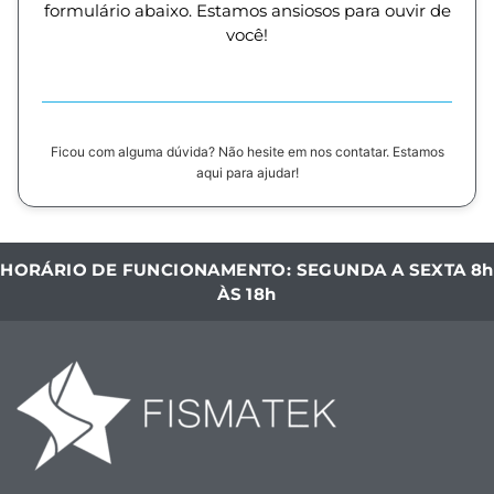
formulário abaixo. Estamos ansiosos para ouvir de
você!
Ficou com alguma dúvida? Não hesite em nos contatar. Estamos
aqui para ajudar!
HORÁRIO DE FUNCIONAMENTO: SEGUNDA A SEXTA 8h
ÀS 18h