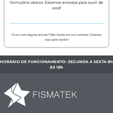
formulário abaixo. Estamos ansiosos para ouvir de
você!
Ficou com alguma dúvida? Não hesite em nos contatar. Estamos
aqui para ajudar!
HORÁRIO DE FUNCIONAMENTO: SEGUNDA A SEXTA 8h
ÀS 18h