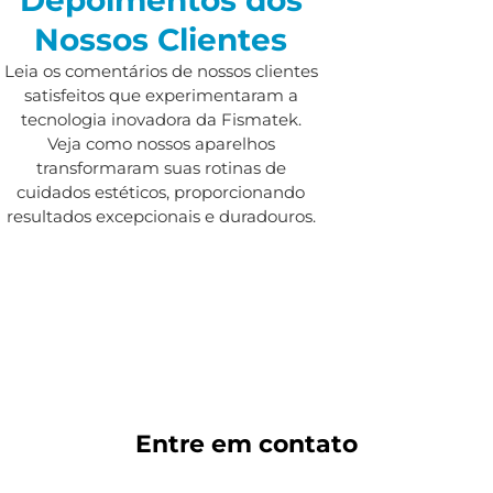
Nossos Clientes
Leia os comentários de nossos clientes
satisfeitos que experimentaram a
tecnologia inovadora da Fismatek.
Veja como nossos aparelhos
transformaram suas rotinas de
cuidados estéticos, proporcionando
resultados excepcionais e duradouros.
Entre em
contato