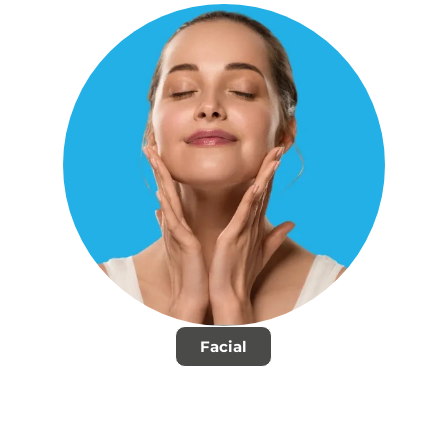
Facial