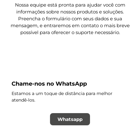
Nossa equipe está pronta para ajudar você com
informações sobre nossos produtos e soluções.
Preencha o formulário com seus dados e sua
mensagem, e entraremos em contato o mais breve
possível para oferecer o suporte necessário.
Chame-nos no WhatsApp
Estamos a um toque de distância para melhor
atendê-los.
Whatsapp