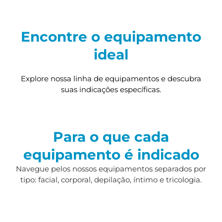
Encontre o equipamento
ideal
Explore nossa linha de equipamentos e descubra
suas indicações específicas.
Para o que cada
equipamento é indicado
Navegue pelos nossos equipamentos separados por
tipo: facial, corporal, depilação, íntimo e tricologia.